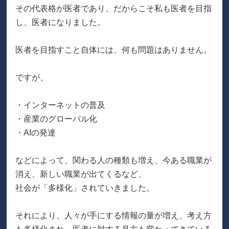
その代表格が医者であり、だからこそ私も医者を目指
し、医者になりました。
医者を目指すこと自体には、何も問題はありません。
ですが、
・インターネットの普及
・産業のグローバル化
・AIの発達
などによって、関わる人の種類も増え、今ある職業が
消え、新しい職業が出てくるなど、
社会が「多様化」されていきました。
それにより、人々が手にする情報の量が増え、考え方