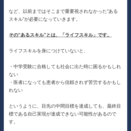
など、以前まではそこまで重要視されなかった“ある
スキル”が必要になっていきます。
その“あるスキル”とは、「ライフスキル」です。
ライフスキルを身につけていないと、
・中学受験に合格しても社会に出た時に困るかもしれ
ない
・医者になっても患者から信頼されず苦労するかもし
れない
というように、目先の中間目標を達成しても、最終目
標である自己実現が達成できない可能性があるので
す。