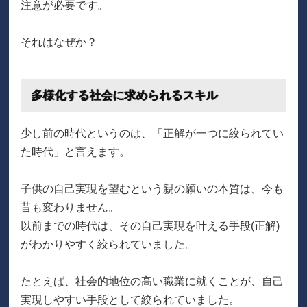
注意が必要です。
それはなぜか？
多様化する社会に求められるスキル
少し前の時代というのは、「正解が一つに絞られてい
た時代」と言えます。
子供の自己実現を望むという親の願いの本質は、今も
昔も変わりません。
以前までの時代は、その自己実現を叶える手段(正解)
がわかりやすく絞られていました。
たとえば、社会的地位の高い職業に就くことが、自己
実現しやすい手段として絞られていました。