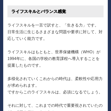
ライフスキルとバランス感覚
ライフスキルを一言で訳すと、「生きる力」です。
日常生活に生じるさまざまな問題や要求に対して、対
応していく能力です。
ライフスキルはもともと、世界保健機構（WHO）が
1994年に、各国の学校の教育課程へ導入することを
提案したものです。
多様化されていくこれからの時代は、柔軟性や応用力
が求められます。
ですからこのライフスキルは、必須になるでしょう。
それに対して、これまでの時代で重要視されていたの