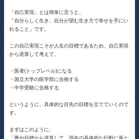
「自己実現」とは簡単に言うと、
「自分らしく生き、自分が望む生き方で幸せを手にい
れること」です。
この自己実現こそが人生の目標であるため、自己実現
から逆算して考えて、
・医者(トップレベル)になる
・国立大学の医学部に合格する
・中学受験に合格する
というように、具体的な目先の目標を立てていくので
す。
まずはこのように、
「夢や目標から逆算して、現在の具体的な行動に落と