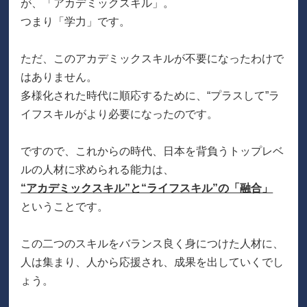
が、「アカデミックスキル」。
つまり「学力」です。
ただ、このアカデミックスキルが不要になったわけで
はありません。
多様化された時代に順応するために、“プラスして”ラ
イフスキルがより必要になったのです。
ですので、これからの時代、日本を背負うトップレベ
ルの人材に求められる能力は、
“アカデミックスキル”と“ライフスキル”の「融合」
ということです。
この二つのスキルをバランス良く身につけた人材に、
人は集まり、人から応援され、成果を出していくでし
ょう。