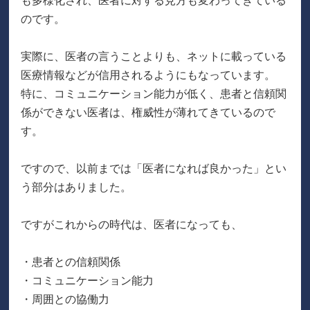
も多様化され、医者に対する見方も変わってきている
のです。
実際に、医者の言うことよりも、ネットに載っている
医療情報などが信用されるようにもなっています。
特に、コミュニケーション能力が低く、患者と信頼関
係ができない医者は、権威性が薄れてきているので
す。
ですので、以前までは「医者になれば良かった」とい
う部分はありました。
ですがこれからの時代は、医者になっても、
・患者との信頼関係
・コミュニケーション能力
・周囲との協働力