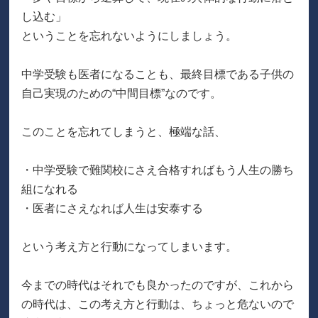
し込む」
ということを忘れないようにしましょう。
中学受験も医者になることも、最終目標である子供の
自己実現のための“中間目標”なのです。
このことを忘れてしまうと、極端な話、
・中学受験で難関校にさえ合格すればもう人生の勝ち
組になれる
・医者にさえなれば人生は安泰する
という考え方と行動になってしまいます。
今までの時代はそれでも良かったのですが、これから
の時代は、この考え方と行動は、ちょっと危ないので