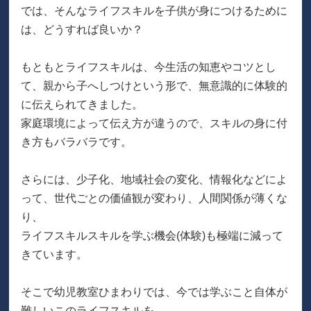
では、そんなライフスキルを子供が身につけるために
は、どうすれば良いか？
もともとライフスキルは、今生活の知恵やコツとし
て、親から子へしつけという形で、無意識的に体験的
に伝えられてきました。
家庭環境によって伝え方が違うので、スキルの身に付
き方もバラバラです。
さらには、少子化、地域社会の変化、情報化などによ
って、世代ごとの価値観が変わり、人間関係が薄くな
り、
ライフスキルスキルを学ぶ機会(体験)も極端に減って
きています。
そこで幼児教室ひまわりでは、今では学ぶこと自体が
難しいこのライフスキルを、