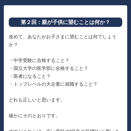
第２回：親が子供に望むことは何か？
改めて、あなたがお子さまに望むことは何でしょう
か？
・中学受験に合格すること？
・国立大学の医学部に合格すること？
・医者になること？
・トップレベルの大企業に就職すること？
どれも正しいと思います。
確かにそのとおりです。