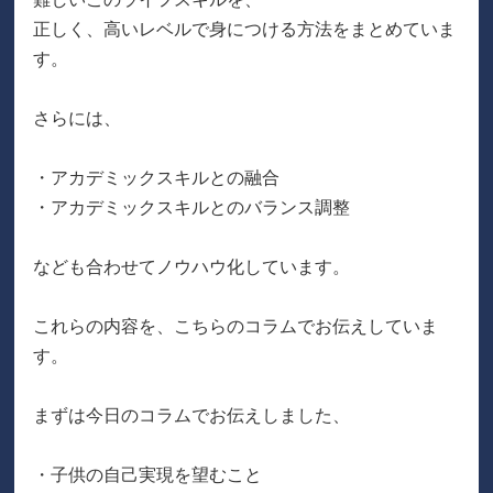
正しく、高いレベルで身につける方法をまとめていま
す。
さらには、
・アカデミックスキルとの融合
・アカデミックスキルとのバランス調整
なども合わせてノウハウ化しています。
これらの内容を、こちらのコラムでお伝えしていま
す。
まずは今日のコラムでお伝えしました、
・子供の自己実現を望むこと