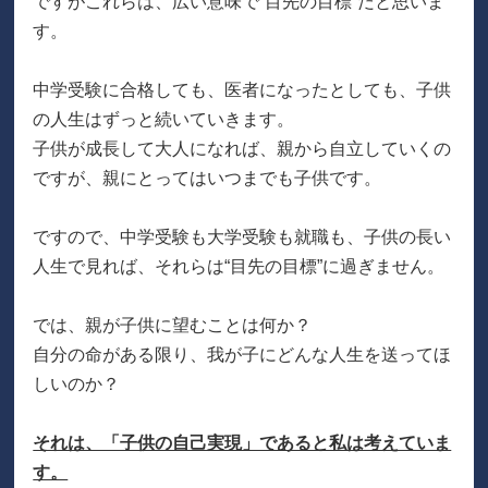
ですがこれらは、広い意味で“目先の目標”だと思いま
す。
中学受験に合格しても、医者になったとしても、子供
の人生はずっと続いていきます。
子供が成長して大人になれば、親から自立していくの
ですが、親にとってはいつまでも子供です。
ですので、中学受験も大学受験も就職も、子供の長い
人生で見れば、それらは“目先の目標”に過ぎません。
では、親が子供に望むことは何か？
自分の命がある限り、我が子にどんな人生を送ってほ
しいのか？
それは、「子供の自己実現」であると私は考えていま
す。