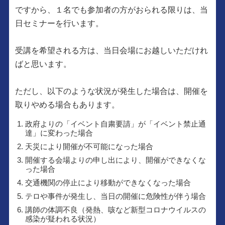
ですから、１名でも参加者の方がおられる限りは、当
日セミナーを行います。
受講を希望される方は、当日会場にお越しいただけれ
ばと思います。
ただし、以下のような状況が発生した場合は、開催を
取りやめる場合もあります。
政府よりの「イベント自粛要請」が「イベント禁止通
達」に変わった場合
天災により開催が不可能になった場合
開催する会場よりの申し出により、開催ができなくな
った場合
交通機関の停止により移動ができなくなった場合
テロや事件が発生し、当日の開催に危険性が伴う場合
講師の体調不良（発熱、咳など新型コロナウイルスの
感染が疑われる状況）