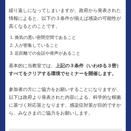
繰り返しになってしまいますが、政府から発表された
情報によると、以下の３条件が揃えば感染の可能性が
高くなるとのことです。
換気の悪い密閉空間であること
人が密集していること
近距離での会話や発声があること
基本的に当教室では、
上記の３条件（いわゆる３密）
すべてをクリアする環境でセミナーを開催します。
参加者の方にご協力をお願いすることになりますが、
以下は政府より発表された内容による、科学的な根拠
に基づく対応策となります。感染症対策が目的ですか
ら、みなさまのご協力をお願いします。