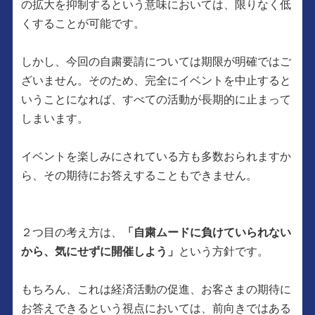
の拡大を抑制するという意味においては、限りなく低
くすることが可能です。
しかし、今回の自粛要請については期限が明確ではご
ざいません。そのため、完全にイベントを中止すると
いうことになれば、すべての活動が長期的に止まって
しまいます。
イベントを楽しみにされている方も多数おられますか
ら、その期待にお答えすることもできません。
２つ目の考え方は、
「自粛ムードに負けていられない
から、気にせずに開催しよう」
という方針です。
もちろん、これは経済活動の促進、お客さまの期待に
お答えできるという視点においては、前向きではある