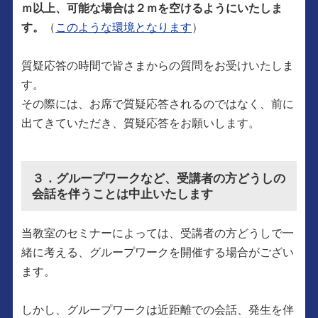
ｍ以上、可能な場合は２ｍを空けるようにいたしま
す。
（
このような環境となります
）
質疑応答の時間で皆さまからの質問をお受けいたしま
す。
その際には、お席で質疑応答されるのではなく、前に
出てきていただき、質疑応答をお願いします。
３．グループワークなど、受講者の方どうしの
会話を伴うことは中止いたします
当教室のセミナーによっては、受講者の方どうしで一
緒に考える、グループワークを開催する場合がござい
ます。
しかし、グループワークは近距離での会話、発生を伴