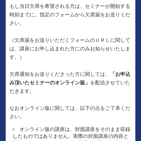
もし当日欠席を希望される方は、セミナーが開始する
時刻までに、指定のフォームから欠席届をお送りくだ
さい。
（欠席届をお送りいただくフォームのＵＲＬに関して
は、講座にお申し込まれた方にのみお知らせいたしま
す。）
欠席通知をお送りくださった方に関しては、
「お申込
み頂いたセミナーのオンライン版」
を配信させていた
だきます。
なおオンライン版に関しては、以下の点をご了承くだ
さい。
オンライン版の講座は、対面講座をそのまま収録
したものではありません。実際の対面講座の内容と