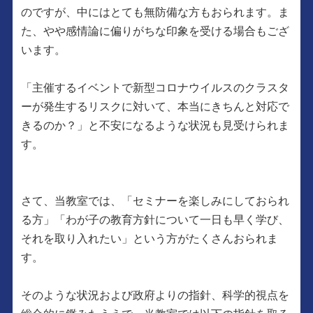
のですが、中にはとても無防備な方もおられます。ま
た、やや感情論に偏りがちな印象を受ける場合もござ
います。
「主催するイベントで新型コロナウイルスのクラスタ
ーが発生するリスクに対いて、本当にきちんと対応で
きるのか？」と不安になるような状況も見受けられま
す。
さて、当教室では、「セミナーを楽しみにしておられ
る方」「わが子の教育方針について一日も早く学び、
それを取り入れたい」という方がたくさんおられま
す。
そのような状況および政府よりの指針、科学的視点を