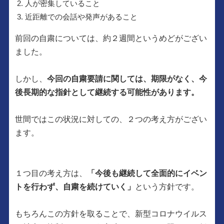
人が密集していること
近距離での会話や発声があること
前回の自粛については、約２週間というめどがござい
ました。
しかし、
今回の自粛要請に関しては、期限がなく、今
後長期的な指針として継続する可能性があります。
世間ではこの状況に対しての、２つの考え方がござい
ます。
１つ目の考え方は、
「今後も継続して全面的にイベン
トを行わず、自粛を続けていく」
という方針です。
もちろんこの方針を取ることで、新型コロナウイルス