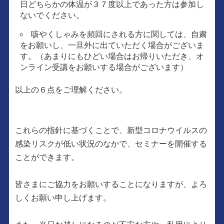
日どちらかの体温が３７度以上であった方は参加し
ないでください。
咳やくしゃみを頻回にされる方に関しては、自粛
をお願いし、一旦外に出ていただく場合がございま
す。（あまりにもひどい場合はお帰りいただき、オ
ンライン受講をお願いする場合がございます）
以上の６点をご理解ください。
これらの指針に基づくことで、新型コロナウイルスの
感染リスクが低い状況のなかで、セミナーを開催する
ことができます。
皆さまにご協力をお願いすることになりますが、よろ
しくお願い申し上げます。