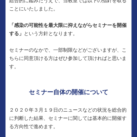
総合的に鑑みたうえで、当教室では以下の指針を取る
ことにいたしました。
「感染の可能性を最大限に抑えながらセミナーを開催
する」
という方針となります。
セミナーのなかで、一部制限などがございますが、こ
ちらに同意頂ける方はぜひ参加して頂ければと思いま
す。
セミナー自体の開催について
２０２０年３月１９日のニュースなどの状況を総合的
に判断した結果、セミナーに関しては基本的に開催す
る方向性で進めます。