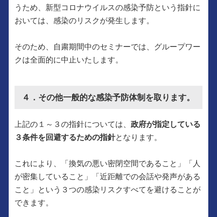
うため、新型コロナウイルスの感染予防という指針に
おいては、感染のリスクが発生します。
そのため、自粛期間中のセミナーでは、グループワー
クは全面的に中止いたします。
４．その他一般的な感染予防体制を取ります。
上記の１～３の指針については、
政府が指定している
３条件を回避するための指針
となります。
これにより、「換気の悪い密閉空間であること」「人
が密集していること」「近距離での会話や発声がある
こと」という３つの感染リスクすべてを避けることが
できます。