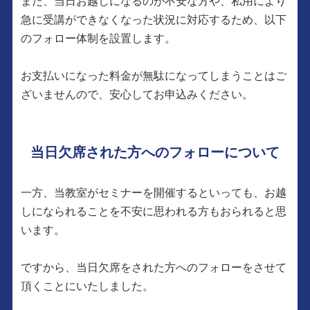
また、当日お越しになるのが不安な方や、私用により
急に受講ができなくなった状況に対応するため、以下
のフォロー体制を設置します。
お支払いになった料金が無駄になってしまうことはご
ざいませんので、安心してお申込みください。
当日欠席された方へのフォローについて
一方、当教室がセミナーを開催するといっても、お越
しになられることを不安に思われる方もおられると思
います。
ですから、当日欠席をされた方へのフォローをさせて
頂くことにいたしました。