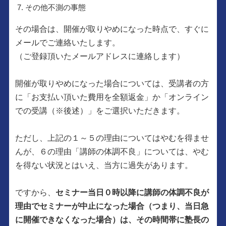
その他不測の事態
その場合は、開催が取りやめになった時点で、すぐに
メールでご連絡いたします。
（ご登録頂いたメールアドレスに連絡します）
開催が取りやめになった場合については、受講者の方
に「お支払い頂いた費用を全額返金」か「オンライン
での受講（※後述）」をご選択いただきます。
ただし、上記の１～５の理由についてはやむを得ませ
んが、６の理由「講師の体調不良」については、やむ
を得ない状況とはいえ、当方に過失があります。
ですから、
セミナー当日０時以降に講師の体調不良が
理由でセミナーが中止になった場合（つまり、当日急
に開催できなくなった場合）は、その時間帯に塾長の