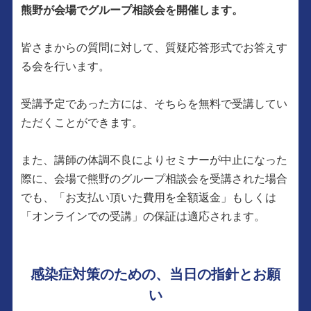
熊野が会場でグループ相談会を開催します。
皆さまからの質問に対して、質疑応答形式でお答えす
る会を行います。
受講予定であった方には、そちらを無料で受講してい
ただくことができます。
また、講師の体調不良によりセミナーが中止になった
際に、会場で熊野のグループ相談会を受講された場合
でも、「お支払い頂いた費用を全額返金」もしくは
「オンラインでの受講」の保証は適応されます。
感染症対策のための、当日の指針とお願
い