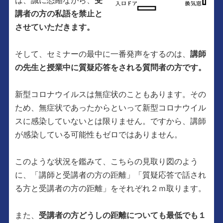
は、誠に恐縮ながら、
受
講者の方の私語を禁止と
させていただきます。
そして、セミナーの最中に一番発声をするのは、
講師
の先生と授業中に質疑応答をされる質問者の方です。
新型コロナウイルスは無症状のこともあります。その
ため、無症状であったからといって新型コロナウイル
スに感染していないとは限りません。ですから、講師
が感染している可能性もゼロではありません。
このような状況を鑑みて、こちらの見取り図のよう
に、「講師と受講者の方の距離」「質疑応答で話され
る方と受講者の方の距離」をそれぞれ２ｍ取ります。
また、
受講者の方どうしの距離についても最低でも１