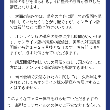
同等の学びを得られるように塾長の熊野が作成した
講座となります。
対面の講座では、講座の内容に関しての質問を講
師にしていただくことが可能ですが、オンライン版
では質問などは受け付けていません。
オンライン版の講座の制作に少し時間がかかりま
す。オンライン版の講座の配信は、実際の対面講座
開催から約１～２ヶ月後となります。お時間は頂き
ますが、必ず配信させていただきます。
講座開催時刻までに欠席届を出して頂かなかった
方には、オンライン版の講座を配信できません。
当日会場で受講された方に関しては、欠席届を出
されたとしてもオンライン版の講座をお届けするこ
とはできません。
このようなフォロー体制を取らせていただきますの
で、新型コロナウイルスの件がご不安な方も安心して