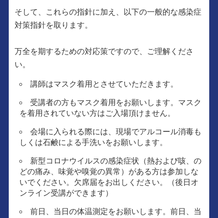
そして、これらの指針に加え、以下の一般的な感染症
対策指針を取ります。
万全を期するための対応策ですので、ご理解くださ
い。
講師はマスク着用とさせていただきます。
受講者の方もマスク着用をお願いします。マスク
を着用されていない方はご入場頂けません。
会場に入られる際には、現場でアルコール消毒も
しくは石鹸による手洗いをお願いします。
新型コロナウイルスの感染症状（熱および咳、の
どの痛み、味覚や嗅覚の異常）がある方は参加しな
いでください。欠席届をお出しください。（後日オ
ンライン受講ができます）
前日、当日の体温測定をお願いします。前日、当