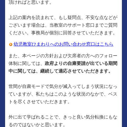
頂ければと思います。
上記の案内を読まれて、もし疑問点、不安な点などが
ございます場合は、当教室のサポート窓口までご質問
ください。事務局が個別に回答させていただきます。
幼児教室ひまわりへのお問い合わせ窓口はこちら
また、本ページの方針および欠席者の方へのフォロー
体制に関しては、
政府よりの自粛要請が出ている期間
中に関しては、継続して適応させていただきます。
世間が自粛モードで気分が滅入ってしまう状況になっ
ていますが、私たちはこのような状況のなかで、ベス
トを尽くさせていただきます。
外に出て学ばれることで、きっと良い気分転換にもな
るのではないかと思います。