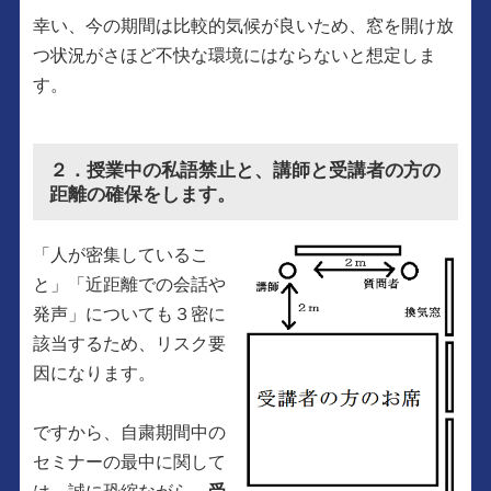
幸い、今の期間は比較的気候が良いため、窓を開け放
つ状況がさほど不快な環境にはならないと想定しま
す。
２．授業中の私語禁止と、講師と受講者の方の
距離の確保をします。
「人が密集しているこ
と」「近距離での会話や
発声」についても３密に
該当するため、リスク要
因になります。
ですから、自粛期間中の
セミナーの最中に関して