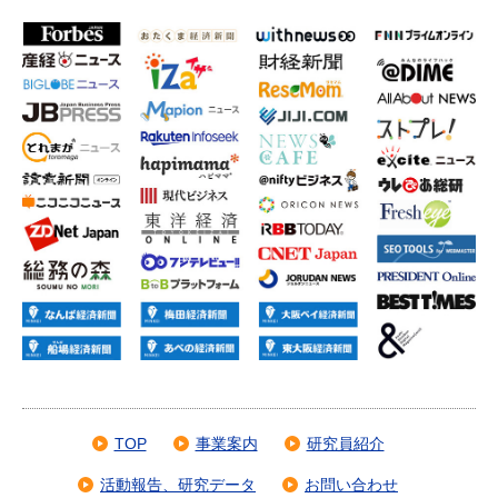
TOP
事業案内
研究員紹介
活動報告、研究データ
お問い合わせ