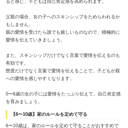
ると感じ、子どもは自己肯定感を高められます。
父親の場合、女の子へのスキンシップをためらわれるか
もしません。
親の愛情を受けたら誰でも嬉しいものなので、積極的に
愛情を伝えていきましょう。
また、スキンシップだけでなく言葉で愛情を伝えるのも
有効です。
態度だけでなく言葉で愛情を伝えることで、子どもが親
への愛情を感じやすくなります。
0〜6歳の女の子には愛情をたっぷり伝えて、自己肯定感
を育みましょう。
【6〜10歳】家のルールを定めて守る
6〜10歳は、家のルールを定めて守ることがおすすめで