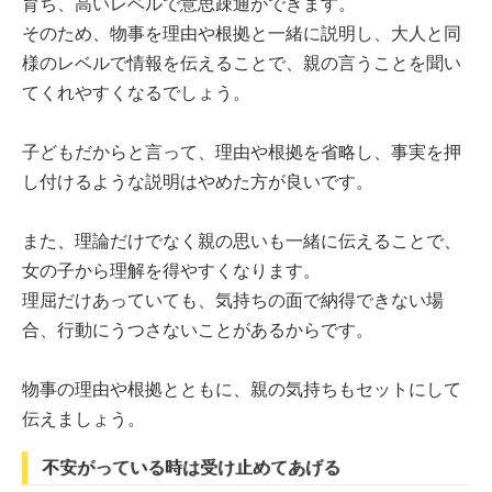
育ち、高いレベルで意思疎通ができます。
そのため、物事を理由や根拠と一緒に説明し、大人と同
様のレベルで情報を伝えることで、親の言うことを聞い
てくれやすくなるでしょう。
子どもだからと言って、理由や根拠を省略し、事実を押
し付けるような説明はやめた方が良いです。
また、理論だけでなく親の思いも一緒に伝えることで、
女の子から理解を得やすくなります。
理屈だけあっていても、気持ちの面で納得できない場
合、行動にうつさないことがあるからです。
物事の理由や根拠とともに、親の気持ちもセットにして
伝えましょう。
不安がっている時は受け止めてあげる