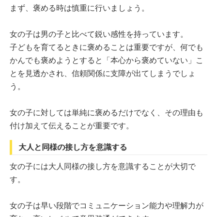
まず、褒める時は慎重に行いましょう。
女の子は男の子と比べて鋭い感性を持っています。
子どもを育てるときに褒めることは重要ですが、何でも
かんでも褒めようとすると「本心から褒めていない」こ
とを見透かされ、信頼関係に支障が出てしまうでしょ
う。
女の子に対しては単純に褒めるだけでなく、その理由も
付け加えて伝えることが重要です。
大人と同様の接し方を意識する
女の子には大人同様の接し方を意識することが大切で
す。
女の子は早い段階でコミュニケーション能力や理解力が