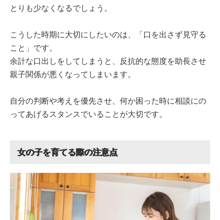
とりも少なくなるでしょう。
こうした時期に大切にしたいのは、「口を出さず見守る
こと」です。
余計な口出しをしてしまうと、反抗的な態度を助長させ
親子関係が悪くなってしまいます。
自分の判断や考えを優先させ、何か困った時に相談にの
ってあげるスタンスでいることが大切です。
女の子を育てる際の注意点