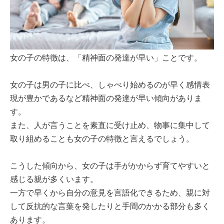
女の子の特徴は、「精神面の発達が早い」ことです。
女の子は男の子に比べ、しゃべり始めるのが早く感情表
現が豊かであるなど精神面の発達が早い傾向がありま
す。
また、人が言うことを素直に受け止め、物事に集中して
取り組めることも女の子の特徴と言えるでしょう。
こうした傾向から、女の子は手がかからず育てやすいと
感じる親が多くいます。
一方で早くから自分の意見を言語化できるため、親に対
して反抗的な言葉を発したりと手間のかかる部分も多く
あります。