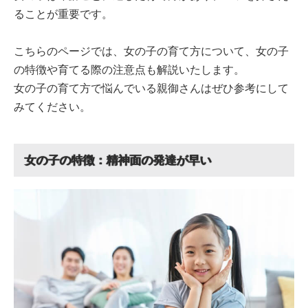
ることが重要です。
こちらのページでは、女の子の育て方について、女の子
の特徴や育てる際の注意点も解説いたします。
女の子の育て方で悩んでいる親御さんはぜひ参考にして
みてください。
女の子の特徴：精神面の発達が早い