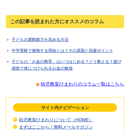
この記事を読まれた方にオススメのコラム
子どもの運動能力を高める方法
中学受験で後悔する理由とは？その原因と回避ポイント
子どもの「お金の教育」はいつはじめる？どう教える？遊び
感覚で身につけられるお金の勉強
幼児教室ひまわりのコラム一覧はこちら
サイト内ナビゲーション
幼児教室ひまわりについて（HOME）
まずはここから！無料メールマガジン