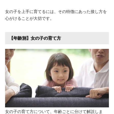
女の子を上手に育てるには、その特徴にあった接し方を
心がけることが大切です。
【年齢別】女の子の育て方
女の子の育て方について、年齢ごとに分けて解説しま