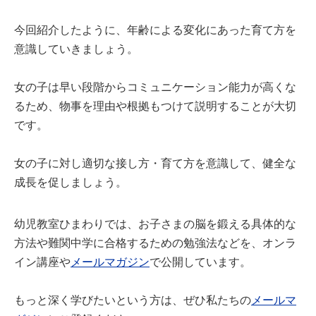
今回紹介したように、年齢による変化にあった育て方を
意識していきましょう。
女の子は早い段階からコミュニケーション能力が高くな
るため、物事を理由や根拠もつけて説明することが大切
です。
女の子に対し適切な接し方・育て方を意識して、健全な
成長を促しましょう。
幼児教室ひまわりでは、お子さまの脳を鍛える具体的な
方法や難関中学に合格するための勉強法などを、オンラ
イン講座や
メールマガジン
で公開しています。
もっと深く学びたいという方は、ぜひ私たちの
メールマ