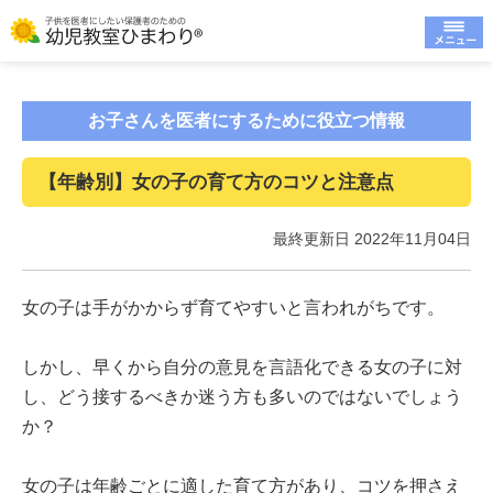
お子さんを医者にするために役立つ情報
【年齢別】女の子の育て方のコツと注意点
最終更新日 2022年11月04日
女の子は手がかからず育てやすいと言われがちです。
しかし、早くから自分の意見を言語化できる女の子に対
し、どう接するべきか迷う方も多いのではないでしょう
か？
女の子は年齢ごとに適した育て方があり、コツを押さえ