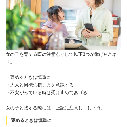
女の子を育てる際の注意点として以下3つが挙げられま
す。
・褒めるときは慎重に
・大人と同様の接し方を意識する
・不安がっている時は受け止めてあげる
女の子と接する際には、上記に注意しましょう。
褒めるときは慎重に