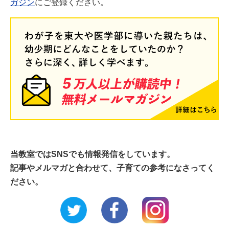
ガジン
にご登録ください。
当教室ではSNSでも情報発信をしています。
記事やメルマガと合わせて、子育ての参考になさってく
ださい。