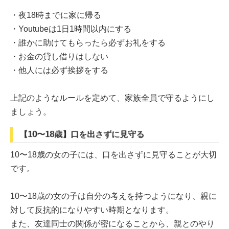
・夜18時までに家に帰る
・Youtubeは1日1時間以内にする
・誰かに助けてもらったら必ずお礼をする
・お金の貸し借りはしない
・他人には必ず挨拶をする
上記のようなルールを定めて、家族全員で守るようにし
ましょう。
【10〜18歳】口を出さずに見守る
10〜18歳の女の子には、口を出さずに見守ることが大切
です。
10〜18歳の女の子は自分の考えを持つようになり、親に
対して反抗的になりやすい時期となります。
また、友達同士の関係が密になることから、親とのやり