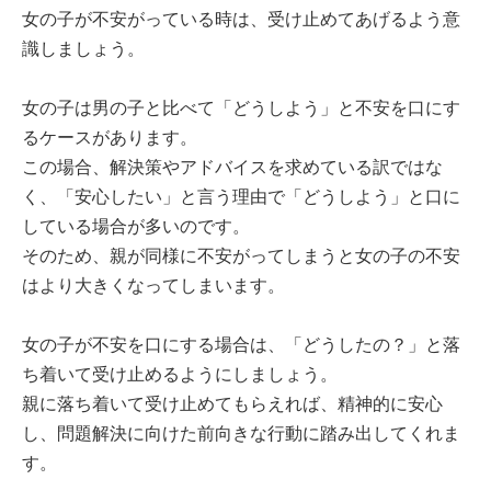
女の子が不安がっている時は、受け止めてあげるよう意
識しましょう。
女の子は男の子と比べて「どうしよう」と不安を口にす
るケースがあります。
この場合、解決策やアドバイスを求めている訳ではな
く、「安心したい」と言う理由で「どうしよう」と口に
している場合が多いのです。
そのため、親が同様に不安がってしまうと女の子の不安
はより大きくなってしまいます。
女の子が不安を口にする場合は、「どうしたの？」と落
ち着いて受け止めるようにしましょう。
親に落ち着いて受け止めてもらえれば、精神的に安心
し、問題解決に向けた前向きな行動に踏み出してくれま
す。