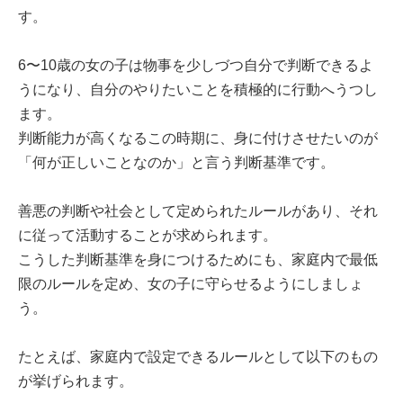
す。
6〜10歳の女の子は物事を少しづつ自分で判断できるよ
うになり、自分のやりたいことを積極的に行動へうつし
ます。
判断能力が高くなるこの時期に、身に付けさせたいのが
「何が正しいことなのか」と言う判断基準です。
善悪の判断や社会として定められたルールがあり、それ
に従って活動することが求められます。
こうした判断基準を身につけるためにも、家庭内で最低
限のルールを定め、女の子に守らせるようにしましょ
う。
たとえば、家庭内で設定できるルールとして以下のもの
が挙げられます。