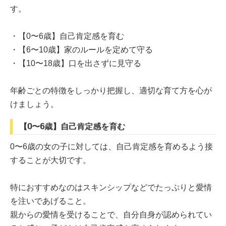
す。
・【0〜6歳】自己肯定感を育む
・【6〜10歳】家のルールを定めて守る
・【10〜18歳】口を出さずに見守る
年齢ごとの特徴をしっかり把握し、適切な育て方を心が
けましょう。
【0〜6歳】自己肯定感を育む
0〜6歳の女の子に対しては、自己肯定感を育めるよう接
することが大切です。
特におすすめなのはスキンシップなどでたっぷりと愛情
を注いであげること。
親からの愛情を受けることで、自分自身が認められてい