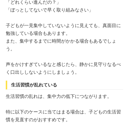
「どれくらい進んだの？」
「ぼっとしてないで早く取り組みなさい」
子どもが一見集中していないように見えても、真面目に
勉強している場合もあります。
また、集中するまでに時間がかかる場合もあるでしょ
う。
声をかけすぎているなと感じたら、静かに見守りなるべ
く口出ししないようにしましょう。
生活習慣が乱れている
生活習慣の乱れは、集中力の低下につながります。
特に以下のケースに当てはまる場合は、子どもの生活習
慣を見直すのがおすすめです。