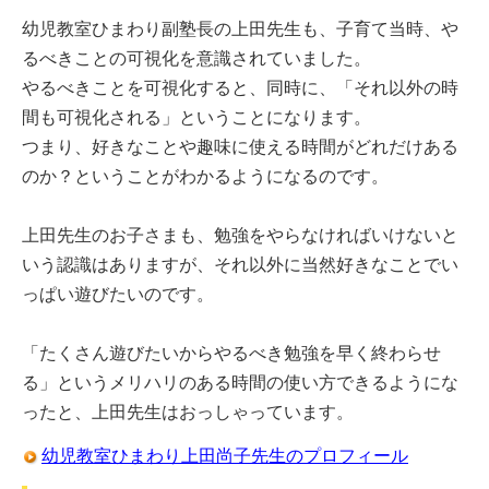
幼児教室ひまわり副塾長の上田先生も、子育て当時、や
るべきことの可視化を意識されていました。
やるべきことを可視化すると、同時に、「それ以外の時
間も可視化される」ということになります。
つまり、好きなことや趣味に使える時間がどれだけある
のか？ということがわかるようになるのです。
上田先生のお子さまも、勉強をやらなければいけないと
いう認識はありますが、それ以外に当然好きなことでい
っぱい遊びたいのです。
「たくさん遊びたいからやるべき勉強を早く終わらせ
る」というメリハリのある時間の使い方できるようにな
ったと、上田先生はおっしゃっています。
幼児教室ひまわり上田尚子先生のプロフィール