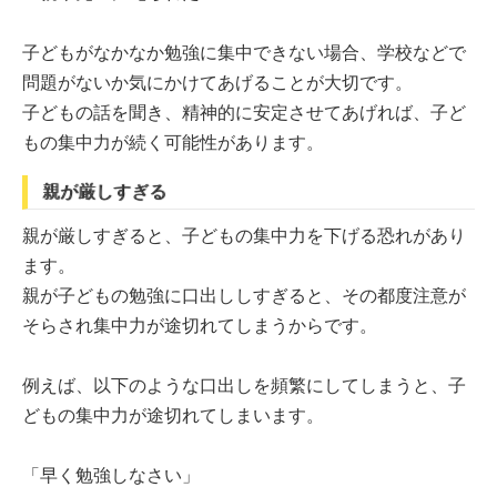
子どもがなかなか勉強に集中できない場合、学校などで
問題がないか気にかけてあげることが大切です。
子どもの話を聞き、精神的に安定させてあげれば、子ど
もの集中力が続く可能性があります。
親が厳しすぎる
親が厳しすぎると、子どもの集中力を下げる恐れがあり
ます。
親が子どもの勉強に口出ししすぎると、その都度注意が
そらされ集中力が途切れてしまうからです。
例えば、以下のような口出しを頻繁にしてしまうと、子
どもの集中力が途切れてしまいます。
「早く勉強しなさい」