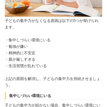
子どもの集中力がなくなる原因は以下の5つが挙げられ
ます。
・集中しづらい環境にいる
・勉強が嫌い
・精神的に不安定
・親が厳しすぎる
・生活習慣が乱れている
上記の原因を解消し、子どもの集中力を持続させましょ
う。
集中しづらい環境にいる
子どもの集中力が続かない場合、集中しづらい環境にい