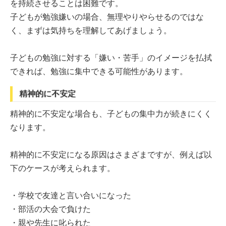
を持続させることは困難です。
子どもが勉強嫌いの場合、無理やりやらせるのではな
く、まずは気持ちを理解してあげましょう。
子どもの勉強に対する「嫌い・苦手」のイメージを払拭
できれば、勉強に集中できる可能性があります。
精神的に不安定
精神的に不安定な場合も、子どもの集中力が続きにくく
なります。
精神的に不安定になる原因はさまざまですが、例えば以
下のケースが考えられます。
・学校で友達と言い合いになった
・部活の大会で負けた
・親や先生に叱られた