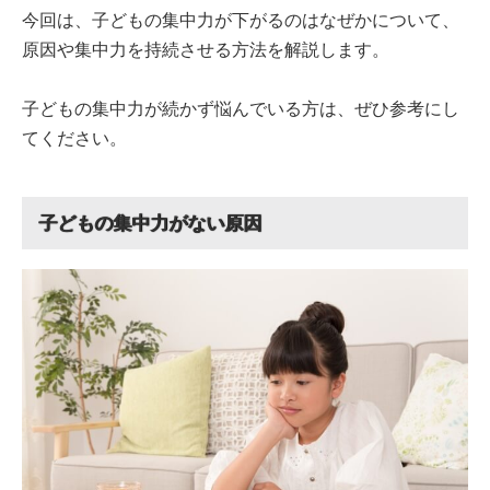
今回は、子どもの集中力が下がるのはなぜかについて、
原因や集中力を持続させる方法を解説します。
子どもの集中力が続かず悩んでいる方は、ぜひ参考にし
てください。
子どもの集中力がない原因