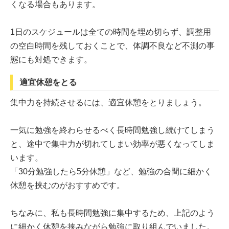
くなる場合もあります。
1日のスケジュールは全ての時間を埋め切らず、調整用
の空白時間を残しておくことで、体調不良など不測の事
態にも対処できます。
適宜休憩をとる
集中力を持続させるには、適宜休憩をとりましょう。
一気に勉強を終わらせるべく長時間勉強し続けてしまう
と、途中で集中力が切れてしまい効率が悪くなってしま
います。
「30分勉強したら5分休憩」など、勉強の合間に細かく
休憩を挟むのがおすすめです。
ちなみに、私も長時間勉強に集中するため、上記のよう
に細かく休憩を挟みながら勉強に取り組んでいました。