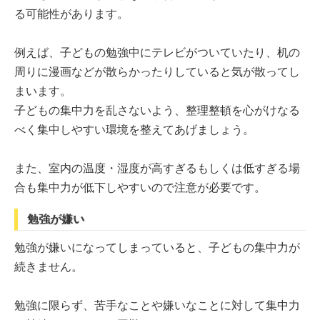
る可能性があります。
例えば、子どもの勉強中にテレビがついていたり、机の
周りに漫画などが散らかったりしていると気が散ってし
まいます。
子どもの集中力を乱さないよう、整理整頓を心がけなる
べく集中しやすい環境を整えてあげましょう。
また、室内の温度・湿度が高すぎるもしくは低すぎる場
合も集中力が低下しやすいので注意が必要です。
勉強が嫌い
勉強が嫌いになってしまっていると、子どもの集中力が
続きません。
勉強に限らず、苦手なことや嫌いなことに対して集中力