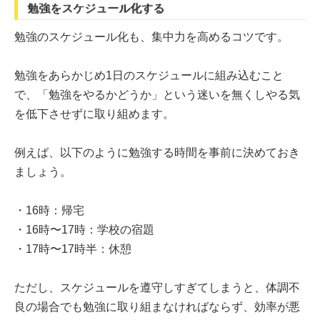
勉強をスケジュール化する
勉強のスケジュール化も、集中力を高めるコツです。
勉強をあらかじめ1日のスケジュールに組み込むこと
で、「勉強をやるかどうか」という迷いを無くしやる気
を低下させずに取り組めます。
例えば、以下のように勉強する時間を事前に決めておき
ましょう。
・16時：帰宅
・16時〜17時：学校の宿題
・17時〜17時半：休憩
ただし、スケジュールを遵守しすぎてしまうと、体調不
良の場合でも勉強に取り組まなければならず、効率が悪