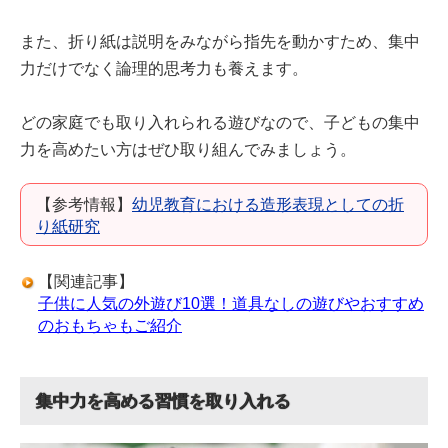
また、折り紙は説明をみながら指先を動かすため、集中
力だけでなく論理的思考力も養えます。
どの家庭でも取り入れられる遊びなので、子どもの集中
力を高めたい方はぜひ取り組んでみましょう。
【参考情報】
幼児教育における造形表現としての折
り紙研究
【関連記事】
子供に人気の外遊び10選！道具なしの遊びやおすすめ
のおもちゃもご紹介
集中力を高める習慣を取り入れる