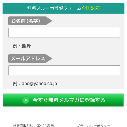
無料メルマガ登録フォーム
全国対応
例：熊野
例：abc@yahoo.co.jp
特定商取引法に基づく表示
プライバシーポリシー