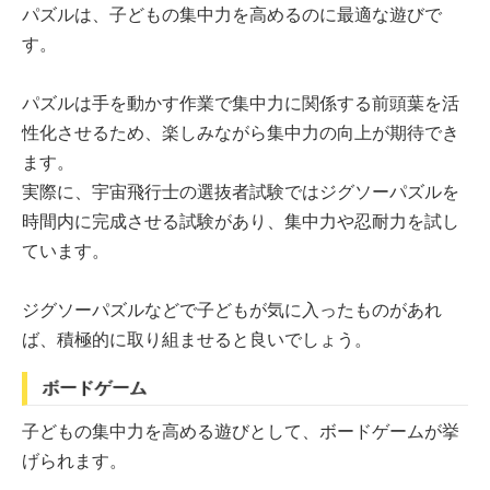
パズルは、子どもの集中力を高めるのに最適な遊びで
す。
パズルは手を動かす作業で集中力に関係する前頭葉を活
性化させるため、楽しみながら集中力の向上が期待でき
ます。
実際に、宇宙飛行士の選抜者試験ではジグソーパズルを
時間内に完成させる試験があり、集中力や忍耐力を試し
ています。
ジグソーパズルなどで子どもが気に入ったものがあれ
ば、積極的に取り組ませると良いでしょう。
ボードゲーム
子どもの集中力を高める遊びとして、ボードゲームが挙
げられます。