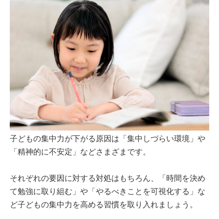
子どもの集中力が下がる原因は「集中しづらい環境」や
「精神的に不安定」などさまざまです。
それぞれの要因に対する対処はもちろん、「時間を決め
て勉強に取り組む」や「やるべきことを可視化する」な
ど子どもの集中力を高める習慣を取り入れましょう。