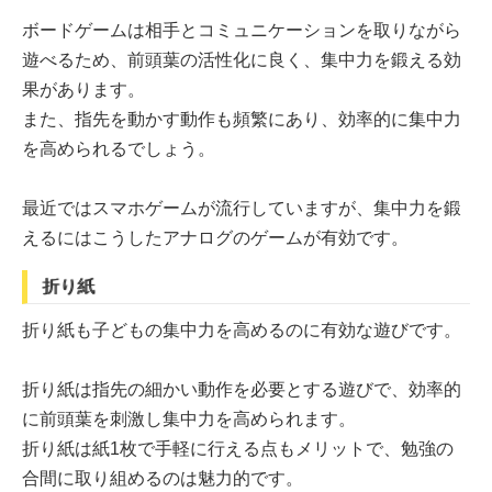
ボードゲームは相手とコミュニケーションを取りながら
遊べるため、前頭葉の活性化に良く、集中力を鍛える効
果があります。
また、指先を動かす動作も頻繁にあり、効率的に集中力
を高められるでしょう。
最近ではスマホゲームが流行していますが、集中力を鍛
えるにはこうしたアナログのゲームが有効です。
折り紙
折り紙も子どもの集中力を高めるのに有効な遊びです。
折り紙は指先の細かい動作を必要とする遊びで、効率的
に前頭葉を刺激し集中力を高められます。
折り紙は紙1枚で手軽に行える点もメリットで、勉強の
合間に取り組めるのは魅力的です。