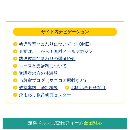
サイト内ナビゲーション
幼児教室ひまわりについて（HOME）
まずはここから！無料メールマガジン
幼児教室ひまわりの講師紹介
コースと受講料について
受講者の方の体験談
当教室ブログ（マスコミ掲載など）
教室案内、会社概要
お問い合わせ窓口
ひまわり教育研究センター
無料メルマガ登録フォーム
全国対応