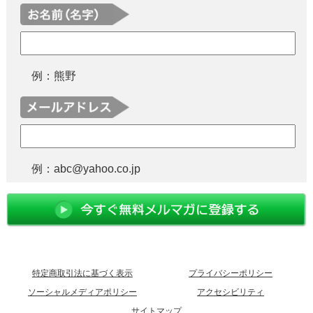
例：熊野
例：abc@yahoo.co.jp
特定商取引法に基づく表示
プライバシーポリシー
ソーシャルメディアポリシー
アクセシビリティ
サイトマップ