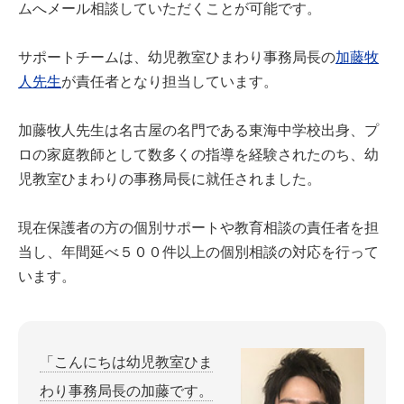
ムへメール相談していただくことが可能です。
サポートチームは、幼児教室ひまわり事務局長の
加藤牧
人先生
が責任者となり担当しています。
加藤牧人先生は名古屋の名門である東海中学校出身、プ
ロの家庭教師として数多くの指導を経験されたのち、幼
児教室ひまわりの事務局長に就任されました。
現在保護者の方の個別サポートや教育相談の責任者を担
当し、年間延べ５００件以上の個別相談の対応を行って
います。
「こんにちは幼児教室ひま
わり事務局長の加藤です。