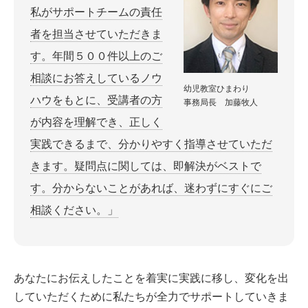
私がサポートチームの責任
者を担当させていただきま
す。年間５００件以上のご
相談にお答えしているノウ
幼児教室ひまわり
ハウをもとに、受講者の方
事務局長 加藤牧人
が内容を理解でき、正しく
実践できるまで、分かりやすく指導させていただ
きます。疑問点に関しては、即解決がベストで
す。分からないことがあれば、迷わずにすぐにご
相談ください。」
あなたにお伝えしたことを着実に実践に移し、変化を出
していただくために私たちが全力でサポートしていきま