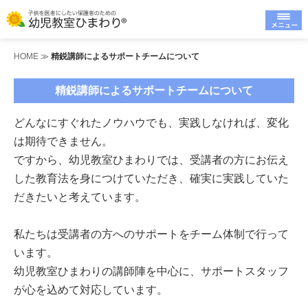
HOME
≫
精鋭講師によるサポートチームについて
精鋭講師によるサポートチームについて
どんなにすぐれたノウハウでも、実践しなければ、変化
は期待できません。
ですから、幼児教室ひまわりでは、受講者の方にお伝え
した教育法を身につけていただき、確実に実践していた
だきたいと考えています。
私たちは受講者の方へのサポートをチーム体制で行って
います。
幼児教室ひまわりの講師陣を中心に、サポートスタッフ
が心を込めて対応しています。