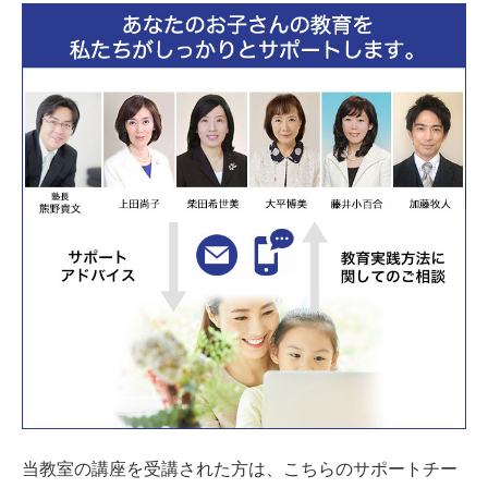
当教室の講座を受講された方は、こちらのサポートチー