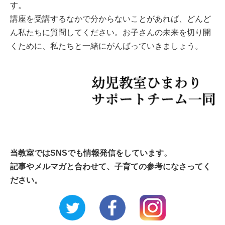
す。
講座を受講するなかで分からないことがあれば、どんど
ん私たちに質問してください。お子さんの未来を切り開
くために、私たちと一緒にがんばっていきましょう。
当教室ではSNSでも情報発信をしています。
記事やメルマガと合わせて、子育ての参考になさってく
ださい。