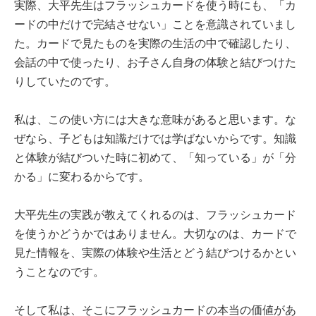
実際、大平先生はフラッシュカードを使う時にも、「カ
ードの中だけで完結させない」ことを意識されていまし
た。カードで見たものを実際の生活の中で確認したり、
会話の中で使ったり、お子さん自身の体験と結びつけた
りしていたのです。
私は、この使い方には大きな意味があると思います。な
ぜなら、子どもは知識だけでは学ばないからです。知識
と体験が結びついた時に初めて、「知っている」が「分
かる」に変わるからです。
大平先生の実践が教えてくれるのは、フラッシュカード
を使うかどうかではありません。大切なのは、カードで
見た情報を、実際の体験や生活とどう結びつけるかとい
うことなのです。
そして私は、そこにフラッシュカードの本当の価値があ