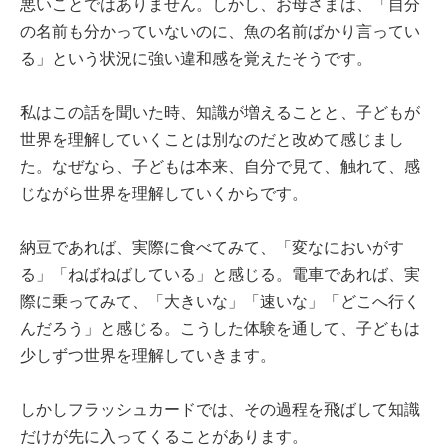
悪いことではありません。しかし、お母さまは、「自分
の名前も分かっていないのに、魚の名前ばかり言ってい
る」という状況に強い違和感を覚えたそうです。
私はこの話を聞いた時、知識が増えることと、子どもが
世界を理解していくことは別なのだと改めて感じまし
た。なぜなら、子どもは本来、自分で見て、触れて、感
じながら世界を理解していくからです。
納豆であれば、実際に食べてみて、「変なにおいがす
る」「ねばねばしている」と感じる。電車であれば、実
際に乗ってみて、「大きいな」「速いな」「どこへ行く
んだろう」と感じる。こうした体験を通して、子どもは
少しずつ世界を理解していきます。
しかしフラッシュカードでは、その過程を飛ばして知識
だけが先に入ってくることがあります。