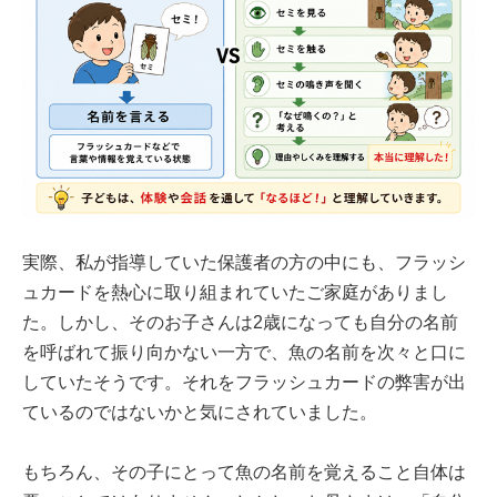
実際、私が指導していた保護者の方の中にも、フラッシ
ュカードを熱心に取り組まれていたご家庭がありまし
た。しかし、そのお子さんは2歳になっても自分の名前
を呼ばれて振り向かない一方で、魚の名前を次々と口に
していたそうです。それをフラッシュカードの弊害が出
ているのではないかと気にされていました。
もちろん、その子にとって魚の名前を覚えること自体は