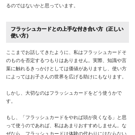
るのではないかと思っています。
フラッシュカードとの上手な付き合い方（正しい
使い方）
ここまでお話してきたように、私はフラッシュカードそ
のものを否定するつもりはありません。実際、知識や言
葉に触れるきっかけとしては価値がありますし、使い方
によってはお子さんの世界を広げる助けにもなります。
しかし、大切なのはフラッシュカードをどう使うかで
す。
もし、「フラッシュカードをやれば頭が良くなる」と思
って使うのであれば、私はあまりおすすめしません。な
ぜなら、フラッシュカードは体験の代わりにはならない