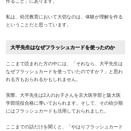
作ること」にあります。
私は、幼児教育において大切なのは、体験が理解を作る
ということだと思っています。
大平先生はなぜフラッシュカードを使ったのか
ここまで読まれた方の中には、「それなら、大平先生は
なぜフラッシュカードを使っていたのですか？」と思わ
れる方もおられるかもしれません。
実際、大平先生は2人のお子さんを京大医学部と阪大医
学部現役合格に導いておられます。そして、その幼少期
にはフラッシュカードも活用しておられました。
ここまでの話だけを聞くと、「やはりフラッシュカード