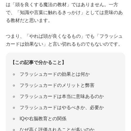
は「頭を良くする魔法の教材」ではありません。一方
で、「知識や言葉に触れるきっかけ」としては意味のあ
る教材だと思います。
つまり、「やれば頭が良くなるもの」でも「フラッシュ
カードは効果ない」と言い切れるものでもないのです。
【この記事で分かること】
フラッシュカードの効果とは何か
フラッシュカードのメリットと弊害
フラッシュカードは本当に意味あるのか
フラッシュカードはやるべきか、必要か
IQや右脳教育との関係
なぜ高く評価されることが多いのか