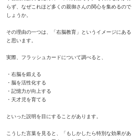
らず、なぜこれほど多くの親御さんの関心を集めるので
しょうか。
その理由の一つは、「右脳教育」というイメージにある
と思います。
実際、フラッシュカードについて調べると、
・右脳を鍛える
・脳を活性化する
・記憶力が向上する
・天才児を育てる
といった説明を目にすることがあります。
こうした言葉を見ると、「もしかしたら特別な効果があ