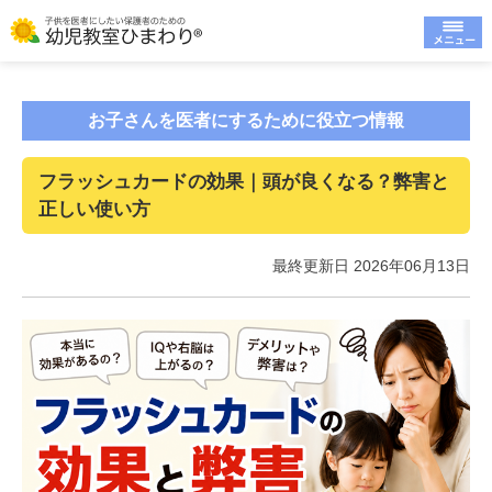
お子さんを医者にするために役立つ情報
フラッシュカードの効果｜頭が良くなる？弊害と
正しい使い方
最終更新日 2026年06月13日