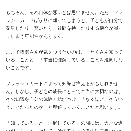
もちろん、それ自体が悪いとは思いません。ただ、フラ
ッシュカードばかりに頼ってしまうと、子どもが自分で
発見したり、驚いたり、疑問を持ったりする機会が減っ
てしまう可能性があります。
ここで親御さんが気をつけたいのは、「たくさん知って
いる」ことと、「本当に理解している」ことを混同しな
いことです。
フラッシュカードによって知識は増えるかもしれませ
ん。しかし、子どもの成長にとって本当に大切なのは、
その知識を自分の体験と結びつけ、「なるほど、そうい
うことだったのか」と理解していくことだと思います。
「知っている」と「理解している」の間には、大きな違
いがあります。そして、その差を埋めるのはフラッシュ