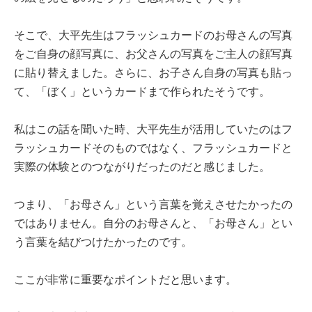
そこで、大平先生はフラッシュカードのお母さんの写真
をご自身の顔写真に、お父さんの写真をご主人の顔写真
に貼り替えました。さらに、お子さん自身の写真も貼っ
て、「ぼく」というカードまで作られたそうです。
私はこの話を聞いた時、大平先生が活用していたのはフ
ラッシュカードそのものではなく、フラッシュカードと
実際の体験とのつながりだったのだと感じました。
つまり、「お母さん」という言葉を覚えさせたかったの
ではありません。自分のお母さんと、「お母さん」とい
う言葉を結びつけたかったのです。
ここが非常に重要なポイントだと思います。