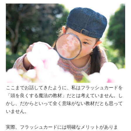
ここまでお話してきたように、私はフラッシュカードを
「頭を良くする魔法の教材」だとは考えていません。し
かし、だからといって全く意味がない教材だとも思って
いません。
実際、フラッシュカードには明確なメリットがありま