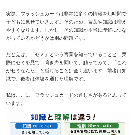
実際、フラッシュカードは非常に多くの情報を短時間で
子どもに見せていきます。そのため、言葉や知識は増え
やすくなります。しかし、その知識が本当に理解につな
がっているかどうかは別の問題です。
たとえば、「セミ」という言葉を知っていることと、実
際にセミを見て、鳴き声を聞いて、触ってみて、「これ
がセミなんだ」と感じることは全く違います。前者は知
識で、後者は体験を通じた理解です。
私はここに、フラッシュカードの難しさがあると思って
います。