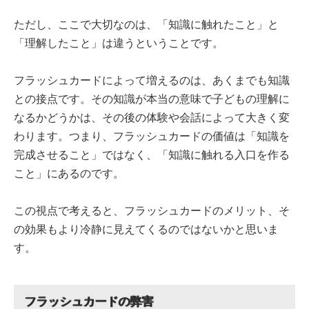
ただし、ここで大切なのは、「知識に触れたこと」と
「理解したこと」は違うということです。
フラッシュカードによって増えるのは、あくまでも知識
との接点です。その知識が本当の意味で子どもの理解に
なるかどうかは、その後の体験や会話によって大きく変
わります。つまり、フラッシュカードの価値は「知識を
完成させること」ではなく、「知識に触れる入口を作る
こと」にあるのです。
この視点で考えると、フラッシュカードのメリット、そ
の効果もより冷静に見えてくるのではないかと思いま
す。
フラッシュカードの弊害