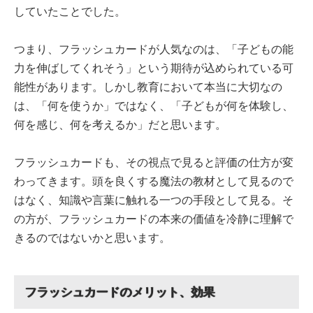
していたことでした。
つまり、フラッシュカードが人気なのは、「子どもの能
力を伸ばしてくれそう」という期待が込められている可
能性があります。しかし教育において本当に大切なの
は、「何を使うか」ではなく、「子どもが何を体験し、
何を感じ、何を考えるか」だと思います。
フラッシュカードも、その視点で見ると評価の仕方が変
わってきます。頭を良くする魔法の教材として見るので
はなく、知識や言葉に触れる一つの手段として見る。そ
の方が、フラッシュカードの本来の価値を冷静に理解で
きるのではないかと思います。
フラッシュカードのメリット、効果