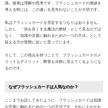
識、後者は理解や思考です。フラッシュカードの価値を
考える時には、この違いを見失わないことが大切です。
私はフラッシュカードを否定するつもりはありません。
しかし、「頭を良くする魔法の教材」として見るのでは
なく、「知識や言葉に触れるための一つの方法」として
捉える方が実態に近いと思っています。
そして、この視点を持つことで、フラッシュカードのメ
リットもデメリット、弊害も冷静に見えてくるようにな
るのです。
なぜフラッシュカードは人気なのか？
ここまでお話してきたように、フラッシュカードは知識
や言葉に触れるための一つの方法です。それにもかかわ