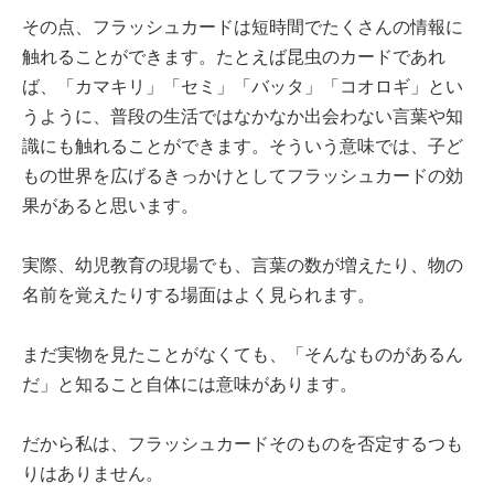
その点、フラッシュカードは短時間でたくさんの情報に
触れることができます。たとえば昆虫のカードであれ
ば、「カマキリ」「セミ」「バッタ」「コオロギ」とい
うように、普段の生活ではなかなか出会わない言葉や知
識にも触れることができます。そういう意味では、子ど
もの世界を広げるきっかけとしてフラッシュカードの効
果があると思います。
実際、幼児教育の現場でも、言葉の数が増えたり、物の
名前を覚えたりする場面はよく見られます。
まだ実物を見たことがなくても、「そんなものがあるん
だ」と知ること自体には意味があります。
だから私は、フラッシュカードそのものを否定するつも
りはありません。