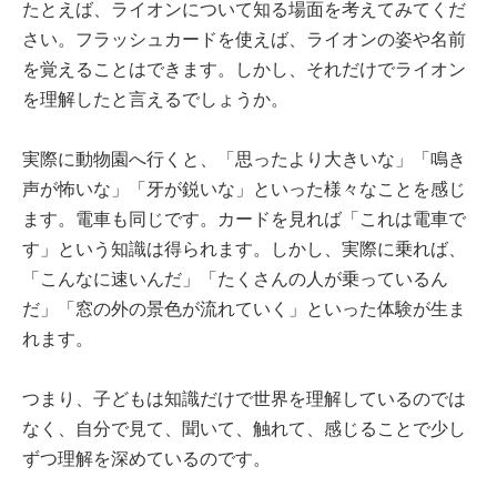
たとえば、ライオンについて知る場面を考えてみてくだ
さい。フラッシュカードを使えば、ライオンの姿や名前
を覚えることはできます。しかし、それだけでライオン
を理解したと言えるでしょうか。
実際に動物園へ行くと、「思ったより大きいな」「鳴き
声が怖いな」「牙が鋭いな」といった様々なことを感じ
ます。電車も同じです。カードを見れば「これは電車で
す」という知識は得られます。しかし、実際に乗れば、
「こんなに速いんだ」「たくさんの人が乗っているん
だ」「窓の外の景色が流れていく」といった体験が生ま
れます。
つまり、子どもは知識だけで世界を理解しているのでは
なく、自分で見て、聞いて、触れて、感じることで少し
ずつ理解を深めているのです。