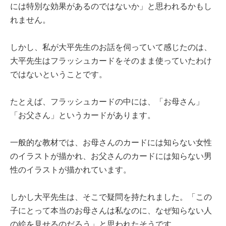
には特別な効果があるのではないか」と思われるかもし
れません。
しかし、私が大平先生のお話を伺っていて感じたのは、
大平先生はフラッシュカードをそのまま使っていたわけ
ではないということです。
たとえば、フラッシュカードの中には、「お母さん」
「お父さん」というカードがあります。
一般的な教材では、お母さんのカードには知らない女性
のイラストが描かれ、お父さんのカードには知らない男
性のイラストが描かれています。
しかし大平先生は、そこで疑問を持たれました。「この
子にとって本当のお母さんは私なのに、なぜ知らない人
の絵を見せるのだろう」と思われたそうです。