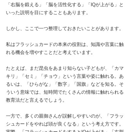
「右脳を鍛える」「脳を活性化する」「IQが上がる」と
いった説明を目にすることもあります。
しかし、ここで一つ整理しておきたいことがあります。
私はフラッシュカードの本来の役割は、知識や言葉に触
れる機会を増やすことだと考えています。
たとえば、まだ昆虫をあまり知らない子どもが、「カマ
キリ」「セミ」「チョウ」という言葉や姿に触れる。あ
るいは、「ひらがな」「数字」「国旗」などを知る。そ
ういう意味では、短時間でたくさんの情報に触れられる
教育法だと言えるでしょう。
一方で、多くの親御さんが誤解しやすいのが、「フラッ
シュカードをやれば頭が良くなる」という考え方です。
実際、「フラッシュカードをするとIQが上がる」「右脳