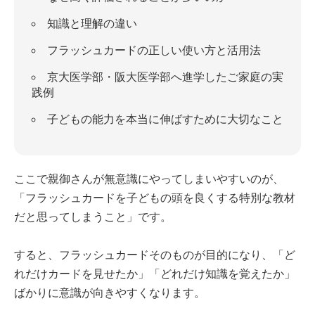
知識と理解の違い
フラッシュカードの正しい使い方と活用法
京大医学部・阪大医学部へ進学したご家庭の実
践例
子どもの能力を本当に伸ばすために大切なこと
ここで親御さんが無意識にやってしまいやすいのが、
「フラッシュカードを子どもの頭を良くする特別な教材
だと思ってしまうこと」です。
すると、フラッシュカードそのものが目的になり、「ど
れだけカードを見せたか」「どれだけ知識を覚えたか」
ばかりに意識が向きやすくなります。