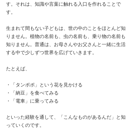
す。それは、知識や言葉に触れる入口を作れることで
す。
生まれて間もない子どもは、世の中のことをほとんど知
りません。植物の名前も、虫の名前も、乗り物の名前も
知りません。普通は、お母さんやお父さんと一緒に生活
する中で少しずつ世界を広げていきます。
たとえば、
・「タンポポ」という花を見かける
・「納豆」を食べてみる
・「電車」に乗ってみる
といった経験を通して、「こんなものがあるんだ」と知
っていくのです。