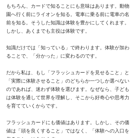
もちろん、カードで知ることにも意味はあります。動物
園へ行く前にライオンを知る。電車に乗る前に電車の名
前を知る。そうした知識は体験を豊かにしてくれます。
しかし、あくまでも主役は体験です。
知識だけでは「知っている」で終わります。体験が加わ
ることで、「分かった」に変わるのです。
だから私は、もし「フラッシュカードを見せること」と
「実際に体験させること」のどちらか一つしか選べない
のであれば、迷わず体験を選びます。なぜなら、子ども
は体験を通して世界を理解し、そこから好奇心や思考力
を育てていくからです。
フラッシュカードにも価値はあります。しかし、その価
値は「頭を良くすること」ではなく、「体験への入口を