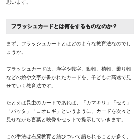
思います。
フラッシュカードとは何をするものなのか？
まず、フラッシュカードとはどのような教育法なのでし
ょうか。
フラッシュカードは、漢字や数字、動物、植物、乗り物
などの絵や文字が書かれたカードを、子どもに高速で見
せていく教育法です。
たとえば昆虫のカードであれば、「カマキリ」「セミ」
「バッタ」「コオロギ」というように、カードを次々と
見せながら言葉と映像をセットで提示していきます。
この手法は右脳教育と結びついて語られることが多く、