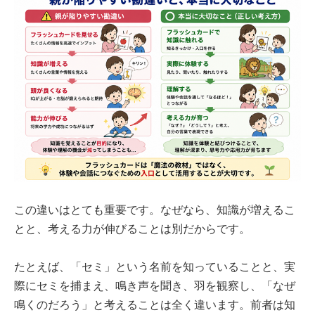
この違いはとても重要です。なぜなら、知識が増えるこ
とと、考える力が伸びることは別だからです。
たとえば、「セミ」という名前を知っていることと、実
際にセミを捕まえ、鳴き声を聞き、羽を観察し、「なぜ
鳴くのだろう」と考えることは全く違います。前者は知