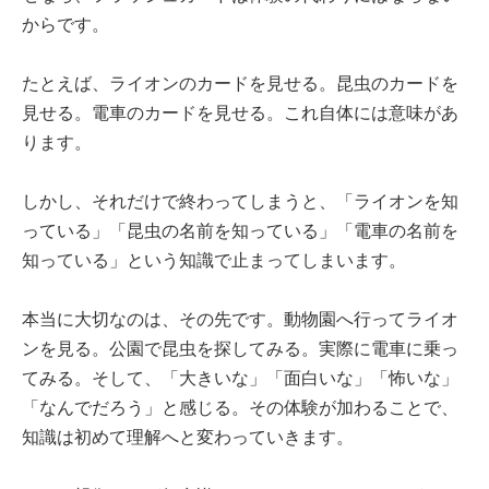
からです。
たとえば、ライオンのカードを見せる。昆虫のカードを
見せる。電車のカードを見せる。これ自体には意味があ
ります。
しかし、それだけで終わってしまうと、「ライオンを知
っている」「昆虫の名前を知っている」「電車の名前を
知っている」という知識で止まってしまいます。
本当に大切なのは、その先です。動物園へ行ってライオ
ンを見る。公園で昆虫を探してみる。実際に電車に乗っ
てみる。そして、「大きいな」「面白いな」「怖いな」
「なんでだろう」と感じる。その体験が加わることで、
知識は初めて理解へと変わっていきます。