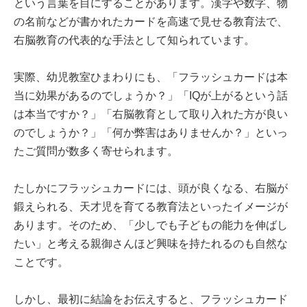
という言葉を目にすることがあります。漢字や数字、物
の名前などが書かれたカードを高速で見せる教育法で、
右脳教育の代表的な手法として知られています。
実際、幼児教室ひまわりにも、「フラッシュカードは本
当に効果があるのでしょうか？」「IQが上がるという話
は本当ですか？」「右脳教育として取り入れた方が良い
のでしょうか？」「何か弊害はありませんか？」といっ
たご質問が数多く寄せられます。
たしかにフラッシュカードには、頭が良くなる、右脳が
鍛えられる、天才児を育てる教育法といったイメージが
あります。そのため、「少しでも子どもの能力を伸ばし
たい」と考える親御さんほど興味を持たれるのも自然な
ことです。
しかし、最初に結論をお伝えすると、フラッシュカード