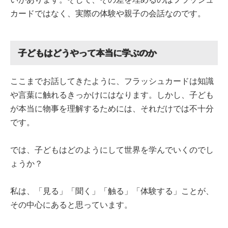
カードではなく、実際の体験や親子の会話なのです。
子どもはどうやって本当に学ぶのか
ここまでお話してきたように、フラッシュカードは知識
や言葉に触れるきっかけにはなります。しかし、子ども
が本当に物事を理解するためには、それだけでは不十分
です。
では、子どもはどのようにして世界を学んでいくのでし
ょうか？
私は、「見る」「聞く」「触る」「体験する」ことが、
その中心にあると思っています。