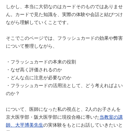
しかし、本当に大切なのはカードそのものではありませ
ん。カードで見た知識を、実際の体験や会話と結びつけ
ながら理解していくことです。
そこでこのページでは、フラッシュカードの効果や弊害
について整理しながら、
・フラッシュカードの本来の役割
・なぜ高く評価されるのか
・どんな点に注意が必要なのか
・フラッシュカードの活用法として、どう考えればよい
のか？
について、医師になった私の視点と、2人のお子さんを
京大医学部・阪大医学部に現役合格に導いた
当教室の講
師、大平博美先生
の実体験をもとにお話していきたいと