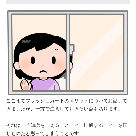
ここまでフラッシュカードのメリットについてお話して
きましたが、一方で注意しておきたい点もあります。
それは、「知識を与えること」と「理解すること」を同
じものだと思ってしまうことです。