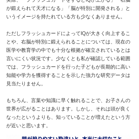
が鍛えられて天才になる」「脳が特別に開発される」と
いうイメージを持たれている方も少なくありません。
ただしフラッシュカードによってIQが大きく向上するこ
とや、右脳が特別に鍛えられることについては、現在の
医学や教育学の中でも十分な根拠が確立されているとは
言いにくい状況です。少なくとも私が確認している範囲
では、フラッシュカードを行った子どもが長期的に高い
知能や学力を獲得することを示した強力な研究データは
見当たりません。
もちろん、言葉や知識に早く触れることで、お子さんの
世界が広がることはあります。しかし、それは頭が良く
なったというよりも、知っていることが増えたという方
が近いと思います。