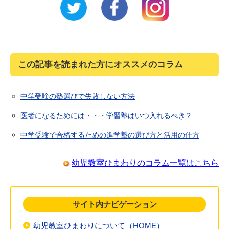
この記事を読まれた方にオススメのコラム
中学受験の塾選びで失敗しない方法
医者になるためには・・・学習塾はいつ入れるべき？
中学受験で合格するための進学塾の選び方と活用の仕方
幼児教室ひまわりのコラム一覧はこちら
サイト内ナビゲーション
幼児教室ひまわりについて（HOME）