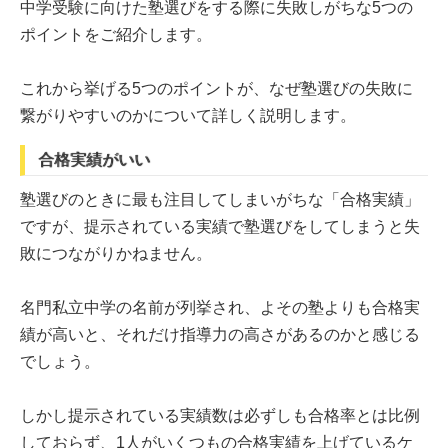
中学受験に向けた塾選びをする際に失敗しがちな5つの
ポイントをご紹介します。
これから挙げる5つのポイントが、なぜ塾選びの失敗に
繋がりやすいのかについて詳しく説明します。
合格実績がいい
塾選びのときに最も注目してしまいがちな「合格実績」
ですが、提示されている実績で塾選びをしてしまうと失
敗につながりかねません。
名門私立中学の名前が列挙され、よその塾よりも合格実
績が高いと、それだけ指導力の高さがあるのかと感じる
でしょう。
しかし提示されている実績数は必ずしも合格率とは比例
しておらず、1人がいくつもの合格実績を上げているケ