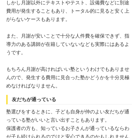
しかし月謝以外にテキストやテスト、設備費などに別途
費用が発生することもあり、トータル的に見ると安く上
がらないケースもあります。
また、月謝が安いことで十分な人件費を確保できず、指
導力のある講師が在籍していないなども実際にはあるよ
うです。
もちろん月謝が高ければいい塾というわけでもありませ
んので、発生する費用に見合った塾かどうかを十分見極
めなければなりません。
友だちが通っている
塾選びをするときに、子ども自身が仲のよい友だちが通
っている塾がいいと言い出すこともあります。
保護者の方も、知っているお子さんが通っているならわ
が子も続けられるのではと安心できるのかもしれません