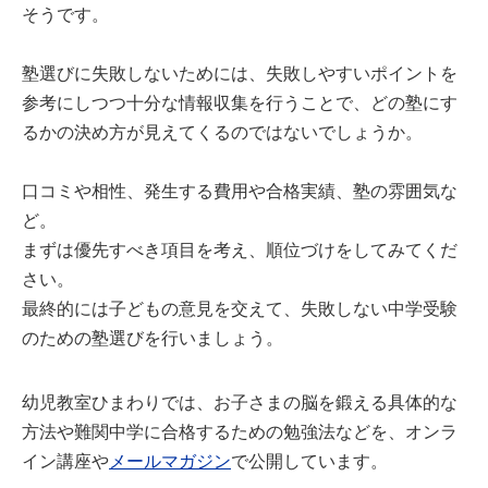
そうです。
塾選びに失敗しないためには、失敗しやすいポイントを
参考にしつつ十分な情報収集を行うことで、どの塾にす
るかの決め方が見えてくるのではないでしょうか。
口コミや相性、発生する費用や合格実績、塾の雰囲気な
ど。
まずは優先すべき項目を考え、順位づけをしてみてくだ
さい。
最終的には子どもの意見を交えて、失敗しない中学受験
のための塾選びを行いましょう。
幼児教室ひまわりでは、お子さまの脳を鍛える具体的な
方法や難関中学に合格するための勉強法などを、オンラ
イン講座や
メールマガジン
で公開しています。