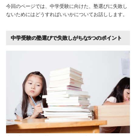
今回のページでは、中学受験に向けた、塾選びに失敗し
ないためにはどうすればいいかについてお話しします。
中学受験の塾選びで失敗しがちな5つのポイント