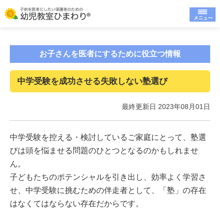
お子さんを医者にするために役立つ情報
中学受験を成功させる失敗しない塾選び
最終更新日 2023年08月01日
中学受験を控える・検討しているご家庭にとって、塾選
びは頭を悩ませる問題のひとつとなるのかもしれませ
ん。
子どもたちのポテンシャルを引き出し、効率よく学習さ
せ、中学受験に挑むための伴走者として、「塾」の存在
はなくてはならない存在だからです。