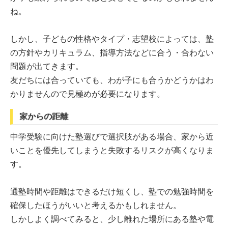
ね。
しかし、子どもの性格やタイプ・志望校によっては、塾
の方針やカリキュラム、指導方法などに合う・合わない
問題が出てきます。
友だちには合っていても、わが子にも合うかどうかはわ
かりませんので見極めが必要になります。
家からの距離
中学受験に向けた塾選びで選択肢がある場合、家から近
いことを優先してしまうと失敗するリスクが高くなりま
す。
通塾時間や距離はできるだけ短くし、塾での勉強時間を
確保したほうがいいと考えるかもしれません。
しかしよく調べてみると、少し離れた場所にある塾や電