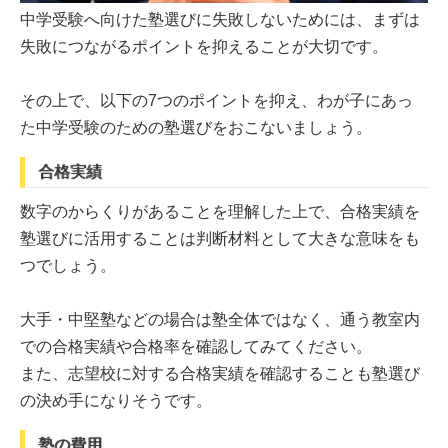
中学受験へ向けた塾選びに失敗しないためには、まずは
失敗につながるポイントを抑えることが大切です。
その上で、以下の7つのポイントを抑え、わが子にあっ
た中学受験のための塾選びをおこないましょう。
合格実績
数字のからくりがあることを理解した上で、合格実績を
塾選びに活用することは判断材料として大きな意味をも
つでしょう。
大手・中堅塾などの場合は塾全体ではなく、通う教室内
での合格実績や合格率を確認してみてください。
また、志望校に対する合格実績を確認することも塾選び
の決め手になりそうです。
塾の費用