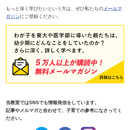
もっと深く学びたいという方は、ぜひ私たちの
メールマ
ガジン
にご登録ください。
当教室ではSNSでも情報発信をしています。
記事やメルマガと合わせて、子育ての参考になさってく
ださい。