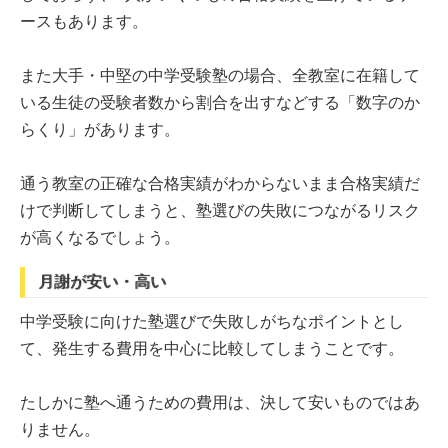
ースもあります。
また大手・中堅の中学受験塾の場合、全教室に在籍して
いる生徒の受験者数から割合を出すなどする「数字のか
らくり」があります。
通う教室の正確な合格実績がわからないまま合格実績だ
けで判断してしまうと、塾選びの失敗につながるリスク
が高くなるでしょう。
月謝が安い・高い
中学受験に向けた塾選びで失敗しがちなポイントとし
て、発生する費用を中心に比較してしまうことです。
たしかに塾へ通うための費用は、決して安いものではあ
りません。