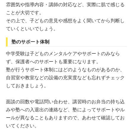
雰囲気や指導内容・講師の対応など、実際に肌で感じる
ことが大切です。
その上で、子どもの意見や感想をよく聞いてから判断し
ていくといいでしょう。
塾のサポート体制
中学受験は子どものメンタルケアやサポートのみなら
ず、保護者へのサポートも重要になります。
塾が行うサポート体制にはどのようなものがあるのか、
自習室や教室などの設備の充実度なども忘れずチェック
しておきましょう。
面談の回数や電話問い合わせ、講習時のお弁当の持ち込
みや塾への入退出の連絡など、塾によってサポートやル
ールが異なることもありますので、あわせて確認してお
いてください。