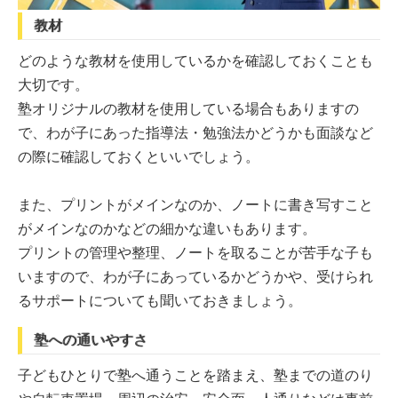
教材
どのような教材を使用しているかを確認しておくことも
大切です。
塾オリジナルの教材を使用している場合もありますの
で、わが子にあった指導法・勉強法かどうかも面談など
の際に確認しておくといいでしょう。
また、プリントがメインなのか、ノートに書き写すこと
がメインなのかなどの細かな違いもあります。
プリントの管理や整理、ノートを取ることが苦手な子も
いますので、わが子にあっているかどうかや、受けられ
るサポートについても聞いておきましょう。
塾への通いやすさ
子どもひとりで塾へ通うことを踏まえ、塾までの道のり