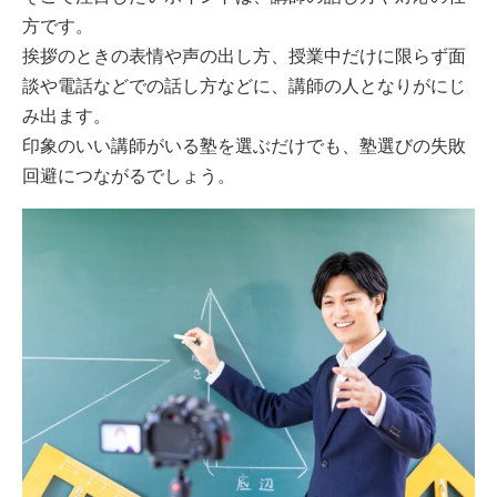
方です。
挨拶のときの表情や声の出し方、授業中だけに限らず面
談や電話などでの話し方などに、講師の人となりがにじ
み出ます。
印象のいい講師がいる塾を選ぶだけでも、塾選びの失敗
回避につながるでしょう。