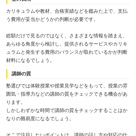
カリキュラムや教材、合格実績などを鑑みた上で、支払
う費用が妥当かどうかの判断が必要です。
総額だけで見るのではなく、さまざまな情報を踏まえ、
あらゆる角度から検討し、提供されるサービスやカリキ
ュラムと発生する費用のバランスが取れているかが判断
材料になるでしょう。
講師の質
塾選びでは体験授業や授業見学などをもって、授業の雰
囲気・指導力などの講師の質をチェックできる機会があ
ります。
しかしわずかな時間で講師の質をチェックすることはか
なりの難易度になるでしょう。
そこで注目したいポイントは、講師の話し方や対応の仕