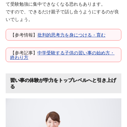
て受験勉強に集中できなくなる恐れもあります。
ですので、できるだけ親子で話し合うようにするのが良
いでしょう。
【参考情報】
批判的思考力を身につける・育む
【参考記事】
中学受験する子供の習い事の始め方・
終わり方
習い事の体験が学力をトップレベルへと引き上げ
る