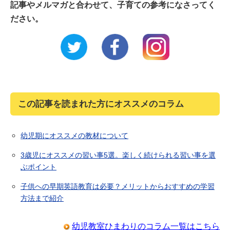
記事やメルマガと合わせて、子育ての参考になさってく
ださい。
この記事を読まれた方にオススメのコラム
幼児期にオススメの教材について
3歳児にオススメの習い事5選。楽しく続けられる習い事を選
ぶポイント
子供への早期英語教育は必要？メリットからおすすめの学習
方法まで紹介
幼児教室ひまわりのコラム一覧はこちら