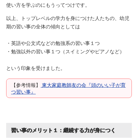
使い方を学ぶのにもうってつけです。
以上、トップレベルの学力を身につけた人たちの、幼児
期の習い事の全体の傾向としては
・英語や公文式などの勉強系の習い事１つ
・勉強以外の習い事１つ（スイミングやピアノなど）
という印象を受けました。
【参考情報】
東大家庭教師友の会『頭のいい子が育
つ習い事』
習い事のメリット１：継続する力が身につく