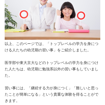
以上、このページでは、「トップレベルの学力を身につ
ける人たちの幼児期の習い事」をご紹介しました。
医学部や東大京大などのトップレベルの学力を身につけ
た人たちは、幼児期に勉強系以外の習い事もしていまし
た。
習い事には、「継続する力が身につく」「難しいと思っ
たことが簡単になる」という貴重な体験を得ることがで
きます。