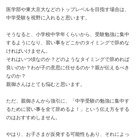
医学部や東大京大などのトップレベルを目指す場合は、
中学受験を視野に入れると思います。
そうなると、小学校中学年くらいから、受験勉強に集中
するようになり、習い事をどこかのタイミングで辞めな
ければいけません。
それはいつ頃なのか？どのようなタイミングで辞めれば
良いのか？わが子の意思に任せるのか？親が伝えるべき
なのか？
親御さんはとても悩むと思います。
ただ、親御さんから強引に、「中学受験の勉強に集中す
るために習い事を全て辞めるよ！」という伝え方をする
のはおすすめしません。
やはり、お子さまが反発する可能性もあり、それによっ