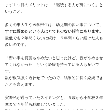
まず１つ目のメリットは、「継続する力が身につく」と
いうこと。
多くの東大生や医学部生は、幼児期の習い事について、
すぐに辞めたという人はとても少ない傾向にあります。
最低でも２年間くらいは続け、５年間くらい続けた人も
多いのです。
「習い事を何度もやめたいと思ったけど、親がやめさせ
てくれなかった」という経験を持っている人も多いで
す。
親が根気強く通わせていたので、結果的に長く継続でき
たとも言えます。
実際私が通っていたスイミングも、５歳から小学校３年
生まで４年間も継続していました。