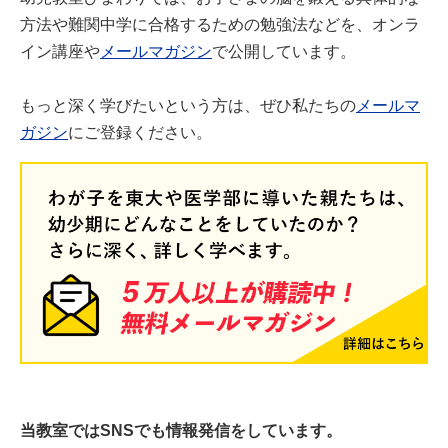
方法や難関中学に合格するための勉強法などを、オンラ
イン講座や
メールマガジン
で公開しています。
もっと深く学びたいという方は、ぜひ私たちの
メールマ
ガジン
にご登録ください。
当教室ではSNSでも情報発信をしています。