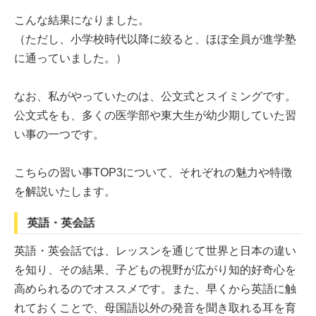
こんな結果になりました。
（ただし、小学校時代以降に絞ると、ほぼ全員が進学塾
に通っていました。）
なお、私がやっていたのは、公文式とスイミングです。
公文式をも、多くの医学部や東大生が幼少期していた習
い事の一つです。
こちらの習い事TOP3について、それぞれの魅力や特徴
を解説いたします。
英語・英会話
英語・英会話では、レッスンを通じて世界と日本の違い
を知り、その結果、子どもの視野が広がり知的好奇心を
高められるのでオススメです。また、早くから英語に触
れておくことで、母国語以外の発音を聞き取れる耳を育