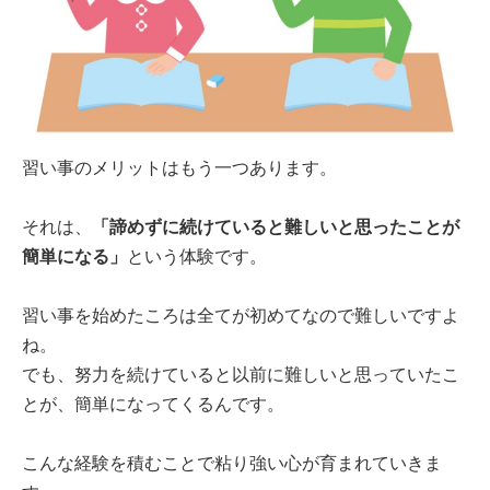
習い事のメリットはもう一つあります。
それは、
「諦めずに続けていると難しいと思ったことが
簡単になる」
という体験です。
習い事を始めたころは全てが初めてなので難しいですよ
ね。
でも、努力を続けていると以前に難しいと思っていたこ
とが、簡単になってくるんです。
こんな経験を積むことで粘り強い心が育まれていきま