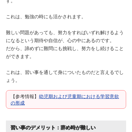
す。
これは、勉強の時にも活かされます。
難しい問題があっても、努力をすればいずれ解けるよう
になるという期待や自信が、心の中にあるのです。
だから、諦めずに難問にも挑戦し、努力をし続けること
ができます。
これは、習い事を通して身についたものだと言えるでし
ょう。
【参考情報】
幼児期および児童期における学習意欲
の形成
習い事のデメリット：辞め時が難しい