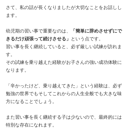
さて、私の話が長くなりましたが大切なことをお話しし
ます。
幼児期の習い事で重要なのは、
「簡単に辞めさせずにで
きるだけ頑張って続けさせる」
という点です。
習い事を長く継続していると、必ず厳しい試練が訪れま
す。
その試練を乗り越えた経験がお子さんの強い成功体験に
なります。
「辛かったけど、乗り越えてきた」という経験は、必ず
勉強の世界でもそしてこれからの人生全般でも大きな味
方になることでしょう。
また習い事を長く継続する子は少ないので、最終的には
特別な存在になれます。