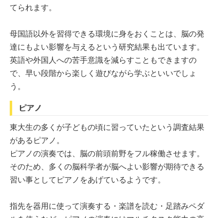
てられます。
母国語以外を習得できる環境に身をおくことは、脳の発
達にもよい影響を与えるという研究結果も出ています。
英語や外国人への苦手意識を減らすこともできますの
で、早い段階から楽しく遊びながら学ぶといいでしょ
う。
ピアノ
東大生の多くが子どもの頃に習っていたという調査結果
があるピアノ。
ピアノの演奏では、脳の前頭前野をフル稼働させます。
そのため、多くの脳科学者が脳へよい影響が期待できる
習い事としてピアノをあげているようです。
指先を器用に使って演奏する・楽譜を読む・足踏みペダ