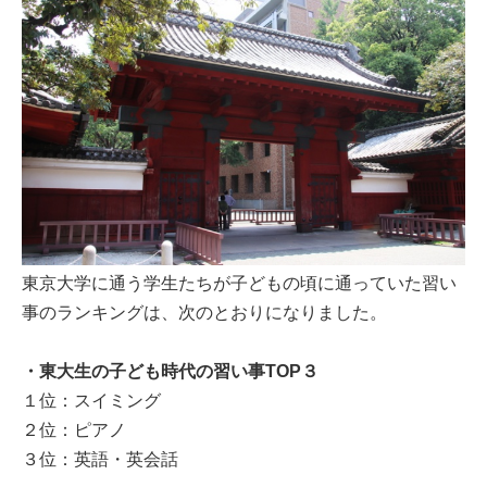
東京大学に通う学生たちが子どもの頃に通っていた習い
事のランキングは、次のとおりになりました。
・東大生の子ども時代の習い事TOP３
１位：スイミング
２位：ピアノ
３位：英語・英会話