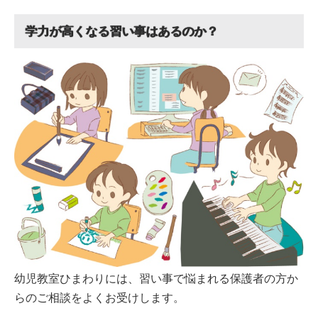
学力が高くなる習い事はあるのか？
幼児教室ひまわりには、習い事で悩まれる保護者の方か
らのご相談をよくお受けします。