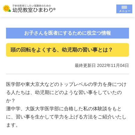
お子さんを医者にするために役立つ情報
頭の回転をよくする、幼児期の習い事とは？
最終更新日 2022年11月04日
医学部や東大京大などのトップレベルの学力を身につけ
る人たちは、幼児期にどのような習い事をしていたの
か？
灘中学、大阪大学医学部に合格した私の体験談をもと
に、習い事を生かして学力を上げる方法をご紹介いたし
ます。