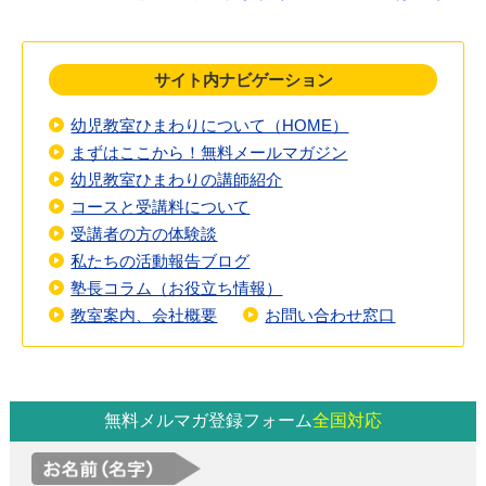
サイト内ナビゲーション
幼児教室ひまわりについて（HOME）
まずはここから！無料メールマガジン
幼児教室ひまわりの講師紹介
コースと受講料について
受講者の方の体験談
私たちの活動報告ブログ
塾長コラム（お役立ち情報）
教室案内、会社概要
お問い合わせ窓口
無料メルマガ登録フォーム
全国対応