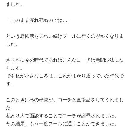
ました。
「このまま溺れ死ぬのでは…」
という恐怖感を味わい続けプールに行くのが怖くなりま
した。
さすがに今の時代であればこんなコーチは新聞沙汰にな
ります。
でも私が小さなころは、これがまかり通っていた時代で
す。
このときは私の母親が、コーチと直接話をしてくれまし
た。
私と３人で面談することでコーチが謝罪されました。
その結果、もう一度プールに通うことができました。