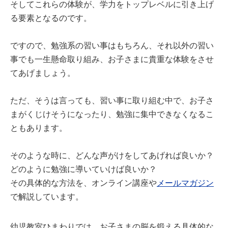
そしてこれらの体験が、学力をトップレベルに引き上げ
る要素となるのです。
ですので、勉強系の習い事はもちろん、それ以外の習い
事でも一生懸命取り組み、お子さまに貴重な体験をさせ
てあげましょう。
ただ、そうは言っても、習い事に取り組む中で、お子さ
まがくじけそうになったり、勉強に集中できなくなるこ
ともあります。
そのような時に、どんな声がけをしてあげれば良いか？
どのように勉強に導いていけば良いか？
その具体的な方法を、オンライン講座や
メールマガジン
で解説しています。
幼児教室ひまわりでは、お子さまの脳を鍛える具体的な