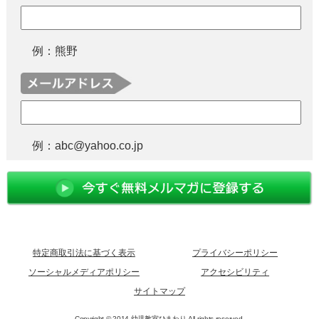
例：熊野
例：abc@yahoo.co.jp
特定商取引法に基づく表示
プライバシーポリシー
ソーシャルメディアポリシー
アクセシビリティ
サイトマップ
Copyright © 2014 幼児教室ひまわり All rights reserved.