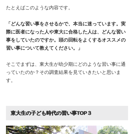
たとえばこのような内容です。
「どんな習い事をさせるかで、本当に迷っています。実
際に医者になった人や東大に合格した人は、どんな習い
事をしていたのですか。頭の回転をよくするオススメの
習い事について教えてください。」
そこでまずは、東大生が幼少期にどのような習い事に通
っていたのか？その調査結果を見ていきたいと思いま
す。
東大生の子ども時代の習い事TOP３