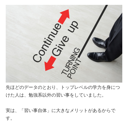
先ほどのデータのとおり、トップレベルの学力を身につ
けた人は、勉強系以外の習い事をしていました。
実は、「習い事自体」に大きなメリットがあるからで
す。