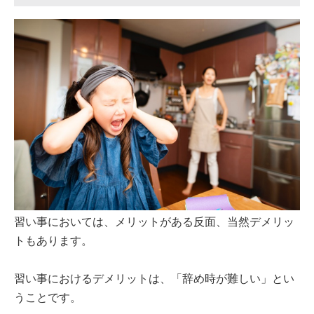
習い事においては、メリットがある反面、当然デメリッ
トもあります。
習い事におけるデメリットは、「辞め時が難しい」とい
うことです。