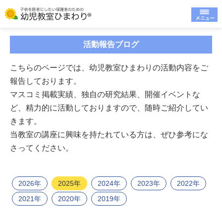
活動報告ブログ
こちらのページでは、幼児教室ひまわりの活動内容をご
報告しております。
マスコミ掲載実績、独自の研究結果、開催イベントな
ど、精力的に活動しておりますので、随時ご紹介してい
きます。
当教室の講座に興味を持たれている方は、ぜひ参考にな
さってください。
2026年
2025年
2024年
2023年
2022年
2021年
2020年
2019年