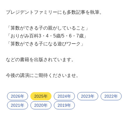
プレジデントファミリーにも多数記事を執筆。
「算数ができる子の親がしていること」
「おりがみ百科3・4・5歳/5・6・7歳」
「算数ができる子になる遊びワーク」
などの書籍を出版されています。
今後の講演にご期待くださいませ。
2026年
2025年
2024年
2023年
2022年
2021年
2020年
2019年