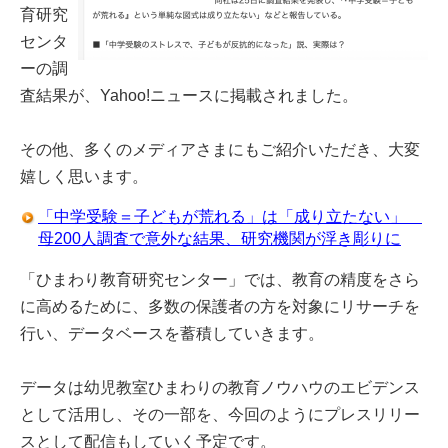
育研究
センタ
ーの調
査結果が、Yahoo!ニュースに掲載されました。
その他、多くのメディアさまにもご紹介いただき、大変
嬉しく思います。
「中学受験＝子どもが荒れる」は「成り立たない」
母200人調査で意外な結果、研究機関が浮き彫りに
「ひまわり教育研究センター」では、教育の精度をさら
に高めるために、多数の保護者の方を対象にリサーチを
行い、データベースを蓄積していきます。
データは幼児教室ひまわりの教育ノウハウのエビデンス
として活用し、その一部を、今回のようにプレスリリー
スとして配信もしていく予定です。