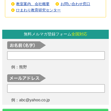
教室案内、会社概要
お問い合わせ窓口
ひまわり教育研究センター
無料メルマガ登録フォーム
全国対応
例：熊野
例：abc@yahoo.co.jp