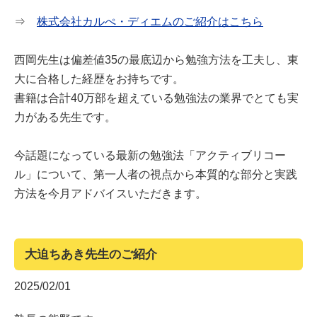
⇒
株式会社カルぺ・ディエムのご紹介はこちら
西岡先生は偏差値35の最底辺から勉強方法を工夫し、東
大に合格した経歴をお持ちです。
書籍は合計40万部を超えている勉強法の業界でとても実
力がある先生です。
今話題になっている最新の勉強法「アクティブリコー
ル」について、第一人者の視点から本質的な部分と実践
方法を今月アドバイスいただきます。
大迫ちあき先生のご紹介
2025/02/01