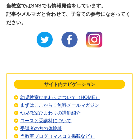
当教室ではSNSでも情報発信をしています。
記事やメルマガと合わせて、子育ての参考になさってく
ださい。
サイト内ナビゲーション
幼児教室ひまわりについて（HOME）
まずはここから！無料メールマガジン
幼児教室ひまわりの講師紹介
コースと受講料について
受講者の方の体験談
当教室ブログ（マスコミ掲載など）