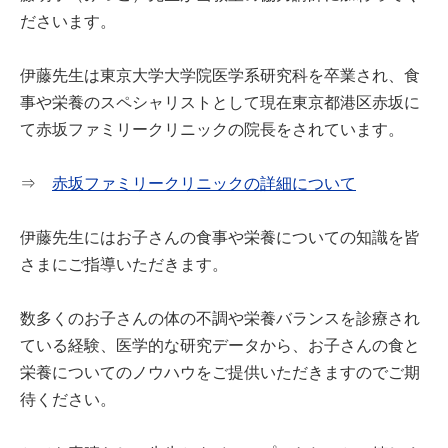
ださいます。
伊藤先生は東京大学大学院医学系研究科を卒業され、食
事や栄養のスペシャリストとして現在東京都港区赤坂に
て赤坂ファミリークリニックの院長をされています。
⇒
赤坂ファミリークリニックの詳細について
伊藤先生にはお子さんの食事や栄養についての知識を皆
さまにご指導いただきます。
数多くのお子さんの体の不調や栄養バランスを診療され
ている経験、医学的な研究データから、お子さんの食と
栄養についてのノウハウをご提供いただきますのでご期
待ください。