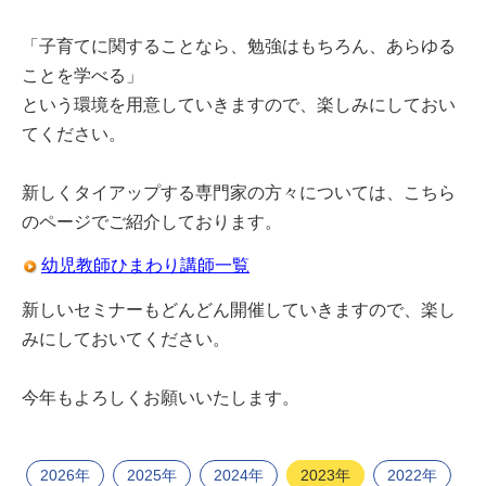
「子育てに関することなら、勉強はもちろん、あらゆる
ことを学べる」
という環境を用意していきますので、楽しみにしておい
てください。
新しくタイアップする専門家の方々については、こちら
のページでご紹介しております。
幼児教師ひまわり講師一覧
新しいセミナーもどんどん開催していきますので、楽し
みにしておいてください。
今年もよろしくお願いいたします。
2026年
2025年
2024年
2023年
2022年