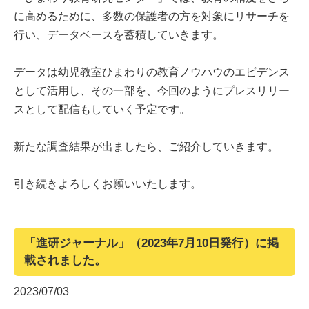
に高めるために、多数の保護者の方を対象にリサーチを
行い、データベースを蓄積していきます。
データは幼児教室ひまわりの教育ノウハウのエビデンス
として活用し、その一部を、今回のようにプレスリリー
スとして配信もしていく予定です。
新たな調査結果が出ましたら、ご紹介していきます。
引き続きよろしくお願いいたします。
「進研ジャーナル」（2023年7月10日発行）に掲
載されました。
2023/07/03