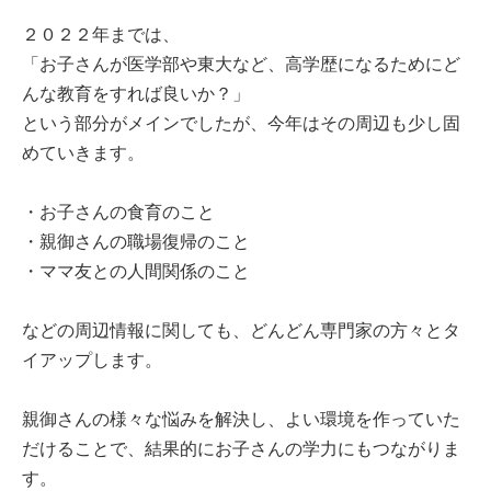
２０２２年までは、
「お子さんが医学部や東大など、高学歴になるためにど
んな教育をすれば良いか？」
という部分がメインでしたが、今年はその周辺も少し固
めていきます。
・お子さんの食育のこと
・親御さんの職場復帰のこと
・ママ友との人間関係のこと
などの周辺情報に関しても、どんどん専門家の方々とタ
イアップします。
親御さんの様々な悩みを解決し、よい環境を作っていた
だけることで、結果的にお子さんの学力にもつながりま
す。