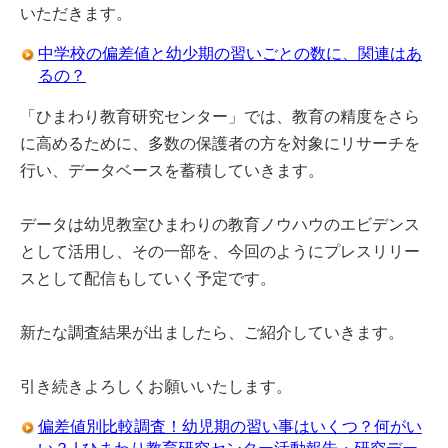
いただきます。
中学校の偏差値と幼少期の習いごとの数に、関連はあ
るの？
「ひまわり教育研究センター」では、教育の精度をさら
に高めるために、多数の保護者の方を対象にリサーチを
行い、データベースを蓄積していきます。
データは幼児教室ひまわりの教育ノウハウのエビデンス
として活用し、その一部を、今回のようにプレスリリー
スとして配信もしていく予定です。
新たな調査結果が出ましたら、ご紹介していきます。
引き続きよろしくお願いいたします。
偏差値別比較調査！幼児期の習い事はいくつ？何がい