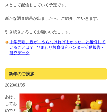
スとして配信もしていく予定です。
新たな調査結果が出ましたら、ご紹介していきます。
引き続きよろしくお願いいたします。
中学受験、親が「やらなければよかった」と後悔して
いることは？ | ひまわり教育研究センター活動報告・
研究データ
新年のご挨拶
2023/01/05
あけま
してお
めでと