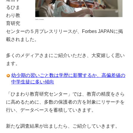
るひま
わり教
育研究
センターの５月プレスリリースが、Forbes JAPANに掲
載されました。
多くのメディアさまにご紹介いただき、大変嬉しく思い
ます。
幼少期の習いごと数は学歴に影響するか、高偏差値の
中学生徒に多い傾向
「ひまわり教育研究センター」では、教育の精度をさら
に高めるために、多数の保護者の方を対象にリサーチを
行い、データベースを蓄積していきます。
新たな調査結果が出ましたら、ご紹介していきます。