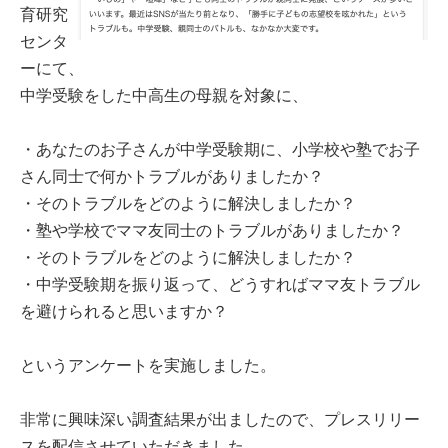
育研究
センタ
ーにて、
中学受験をした中高生の母親を対象に、
・あなたのお子さんが中学受験期に、小学校や塾でお子
さん同士で何かトラブルがありましたか？
・そのトラブルをどのように解決しましたか？
・塾や学校でママ友同士のトラブルがありましたか？
・そのトラブルをどのように解決しましたか？
・中学受験期を振り返って、どうすればママ友トラブル
を避けられると思いますか？
というアンケートを実施しました。
非常に興味深い調査結果が出ましたので、プレスリリー
スを配信させていただきました。