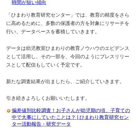
時間が短い傾向
「ひまわり教育研究センター」では、教育の精度をさら
に高めるために、多数の保護者の方を対象にリサーチを
行い、データベースを蓄積していきます。
データは幼児教室ひまわりの教育ノウハウのエビデンス
として活用し、その一部を、今回のようにプレスリリー
スとして配信もしていく予定です。
新たな調査結果が出ましたら、ご紹介していきます。
引き続きよろしくお願いいたします。
偏差値別比較調査！お子さんが幼児期の頃、子育ての
中で大事にしていたことは？ | ひまわり教育研究セン
ター活動報告・研究データ