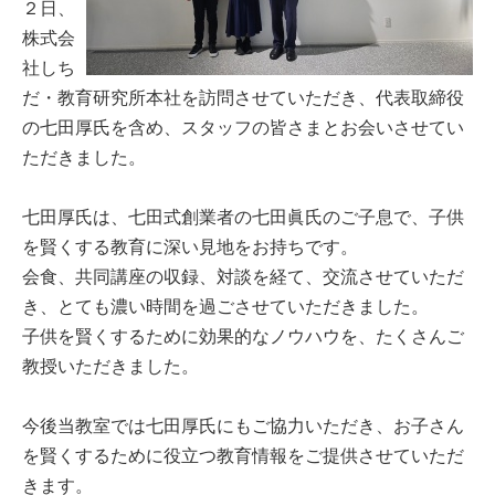
２日、
株式会
社しち
だ・教育研究所本社を訪問させていただき、代表取締役
の七田厚氏を含め、スタッフの皆さまとお会いさせてい
ただきました。
七田厚氏は、七田式創業者の七田眞氏のご子息で、子供
を賢くする教育に深い見地をお持ちです。
会食、共同講座の収録、対談を経て、交流させていただ
き、とても濃い時間を過ごさせていただきました。
子供を賢くするために効果的なノウハウを、たくさんご
教授いただきました。
今後当教室では七田厚氏にもご協力いただき、お子さん
を賢くするために役立つ教育情報をご提供させていただ
きます。