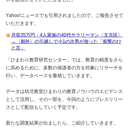
Yahoo!ニュースでも引用されましたので、ご報告させて
いただきます。
月収35万円・4人家族の40代サラリーマン〈文京区〉
→〈都外〉の引越しで小1の次男が放った「衝撃のひ
と言」
「ひまわり教育研究センター」では、教育の精度をさら
に高めるために、多数の保護者の方を対象にリサーチを
行い、データベースを蓄積していきます。
データは幼児教室ひまわりの教育ノウハウのエビデンス
として活用し、その一部を、今回のようにプレスリリー
スとして配信もしていく予定です。
新たな調査結果が出ましたら、ご紹介していきます。