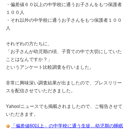
・偏差値６０以上の中学校に通うお子さんをもつ保護者
１００人
・それ以外の中学校に通うお子さんをもつ保護者１００
人
それぞれの方たちに、
「お子さんが幼児期の頃、子育ての中で大切にしていた
ことはなんですか？」
というアンケート比較調査を行いました。
非常に興味深い調査結果が出ましたので、プレスリリー
スを配信させていただきました。
Yahoo!ニュースでも掲載されましたので、ご報告させて
いただきます。
「偏差値60以上」の中学校に通う生徒…幼児期の睡眠