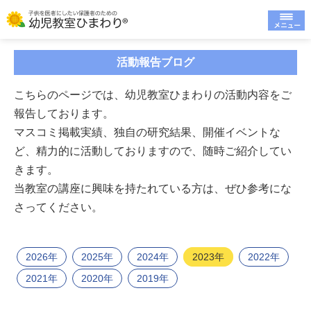
活動報告ブログ
こちらのページでは、幼児教室ひまわりの活動内容をご
報告しております。
マスコミ掲載実績、独自の研究結果、開催イベントな
ど、精力的に活動しておりますので、随時ご紹介してい
きます。
当教室の講座に興味を持たれている方は、ぜひ参考にな
さってください。
2026年
2025年
2024年
2023年
2022年
2021年
2020年
2019年