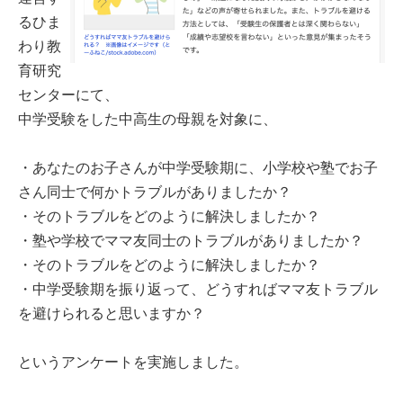
るひま
わり教
育研究
センターにて、
中学受験をした中高生の母親を対象に、
・あなたのお子さんが中学受験期に、小学校や塾でお子
さん同士で何かトラブルがありましたか？
・そのトラブルをどのように解決しましたか？
・塾や学校でママ友同士のトラブルがありましたか？
・そのトラブルをどのように解決しましたか？
・中学受験期を振り返って、どうすればママ友トラブル
を避けられると思いますか？
というアンケートを実施しました。