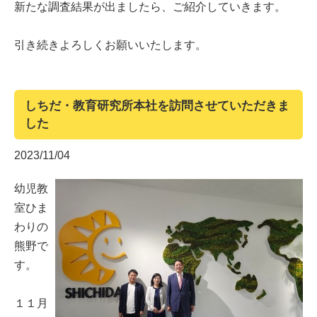
新たな調査結果が出ましたら、ご紹介していきます。
引き続きよろしくお願いいたします。
しちだ・教育研究所本社を訪問させていただきま
した
2023/11/04
幼児教
室ひま
わりの
熊野で
す。
１１月