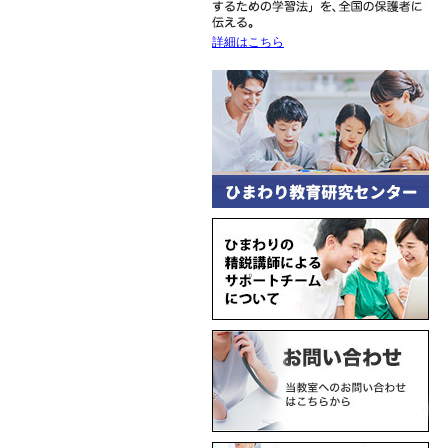
詳細はこちら