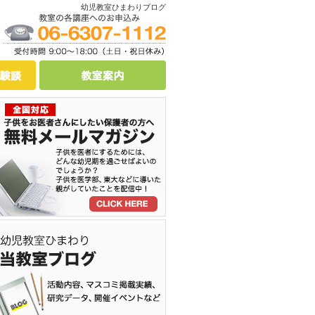
幼児教室ひまわりブログ