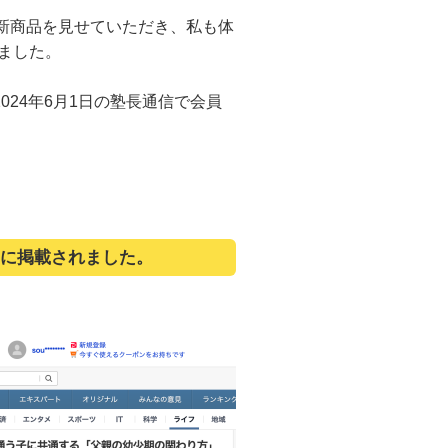
の新商品を見せていただき、私も体
ました。
024年6月1日の塾長通信で会員
。
スに掲載されました。