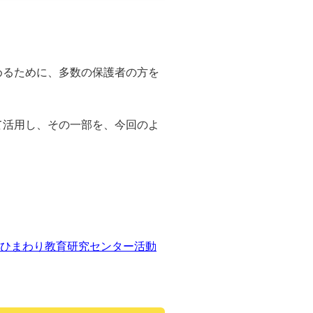
めるために、多数の保護者の方を
て活用し、その一部を、今回のよ
 ひまわり教育研究センター活動