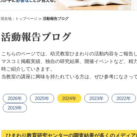
現在地：
トップページ
≫
活動報告ブログ
こちらのページでは、幼児教室ひまわりの活動内容をご報告
マスコミ掲載実績、独自の研究結果、開催イベントなど、精
時ご紹介していきます。
当教室の講座に興味を持たれている方は、ぜひ参考になさっ
2026年
2025年
2024年
2023年
2022年
2019年
ひまわり教育研究センターの調査結果が多くのメディア