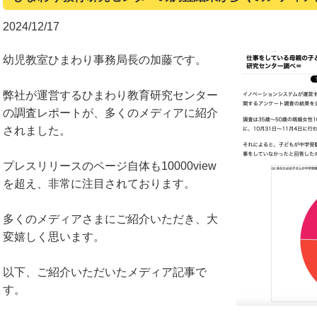
2024/12/17
幼児教室ひまわり事務局長の加藤です。
弊社が運営するひまわり教育研究センター
の調査レポートが、多くのメディアに紹介
されました。
プレスリリースのページ自体も10000view
を超え、非常に注目されております。
多くのメディアさまにご紹介いただき、大
変嬉しく思います。
以下、ご紹介いただいたメディア記事で
す。