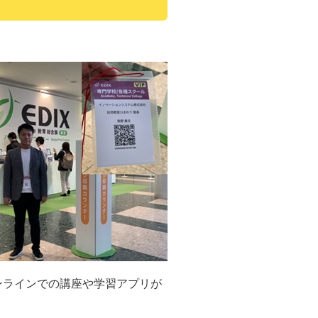
ンラインでの講座や学習アプリが