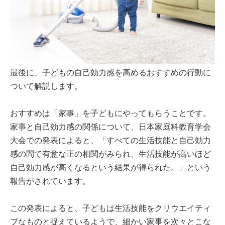
最後に、子どもの自己効力感を高めるおすすめの行動に
ついて解説します。
おすすめは「家事」を子どもにやってもらうことです。
家事と自己効力感の関係について、日本家庭科教育学会
大会での発表によると、「すべての生活技能と自己効力
感の間で有意な正の相関がみられ、生活技能が高いほど
自己効力感が高くなるという結果が得られた。」という
報告がされています。
この発表によると、子どもは生活技能をクリウエイティ
ブなものと捉えているようで、細かい家事を次々とこな