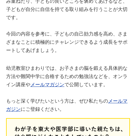
み重ねたり、子どもの良いところを褒めてあげるなど、
子どもが自分に自信を持てる取り組みを行うことが大切
です。
今回の内容を参考に、子どもの自己効力感を高め、さま
ざまなことに積極的にチャレンジできるよう成長をサポ
ートしてあげましょう。
幼児教室ひまわりでは、お子さまの脳を鍛える具体的な
方法や難関中学に合格するための勉強法などを、オンラ
イン講座や
メールマガジン
で公開しています。
もっと深く学びたいという方は、ぜひ私たちの
メールマ
ガジン
にご登録ください。