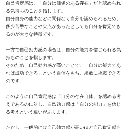
自己肯定感は、「自分は価値のある存在」だと認められ
る気持ちのことを指します。
自分自身の能力などに関係なく自分を認められるため、
多少苦手なことや欠点があったとしても自分を肯定でき
るのが大きな特徴です。
一方で自己効力感の場合は、自分の能力を信じられる気
持ちのことを指します。
そのため、自己効力感が高いことで、「自分の能力であ
れば成功できる」という自信をもち、果敢に挑戦できる
のです。
このように自己肯定感は「自分の存在自体」を認める考
えであるのに対し、自己効力感は「自分の能力」を信じ
る考えという違いがあります。
ただし、一般的には自己効力感が高いほど自己肯定感も