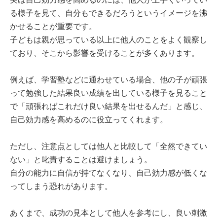
る様子を見て、自分もできるだろうというイメージを沸
かせることが重要です。
子どもは親が思っている以上に他人のことをよく観察し
ており、そこから影響を受けることが多くあります。
例えば、学習塾などに通わせている場合、他の子が頑張
って勉強した結果良い成績を出している様子を見ること
で「頑張ればこれだけ良い結果を出せるんだ」と感じ、
自己効力感を高めるのに役立ってくれます。
ただし、注意点としては他人と比較して「全然できてい
ない」と叱責することは避けましょう。
自分の能力に自信が持てなくなり、自己効力感が低くな
ってしまう恐れがあります。
あくまで、成功の見本として他人を参考にし、良い刺激