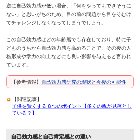
逆に自己効力感が低い場合、「何をやってもできそうに
ない」と思いがちのため、目の前の問題から目をそむけ
てチャレンジしなくなってしまうでしょう。
この自己効力感はどの年齢層でも存在しており、特に子
どものうちから自己効力感を高めることで、その後の人
格形成や学力の向上などにも良い影響を与えると言われ
ています。
【参考情報】
自己効力感研究の現状と今後の可能性
【関連記事】
子供を賢くする８つのポイント【多くの親が見落とし
ている？】
自己効力感と自己肯定感との違い