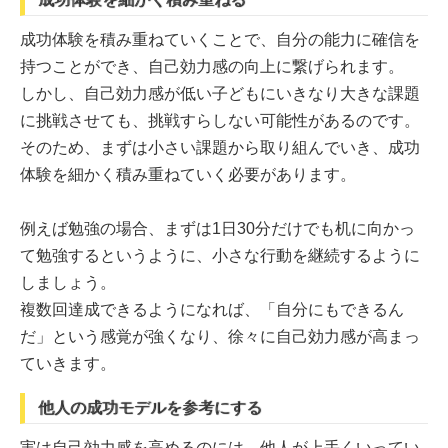
成功体験を積み重ねていくことで、自分の能力に確信を
持つことができ、自己効力感の向上に繋げられます。
しかし、自己効力感が低い子どもにいきなり大きな課題
に挑戦させても、挑戦すらしない可能性があるのです。
そのため、まずは小さい課題から取り組んでいき、成功
体験を細かく積み重ねていく必要があります。
例えば勉強の場合、まずは1日30分だけでも机に向かっ
て勉強するというように、小さな行動を継続するように
しましょう。
複数回達成できるようになれば、「自分にもできるん
だ」という感覚が強くなり、徐々に自己効力感が高まっ
ていきます。
他人の成功モデルを参考にする
実は自己効力感を高めるのには、他人が上手くいってい