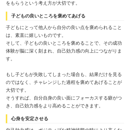
をもらうという考え方が大切です。
子どもの良いところを褒めてあげる
子どもにとって他人から自分の良い点を褒められること
は、素直に嬉しいものです。
そして、子どもの良いところを褒めることで、その成功
体験が脳に深く刻まれ、自己効力感の向上につながりま
す。
もし子どもが失敗してしまった場合も、結果だけを見る
のではなく、チャレンジした過程を褒めてあげることが
大切です。
そうすれば、自分自身の良い面にフォーカスする癖がつ
き、自己効力感をより高めることができます。
心身を安定させる