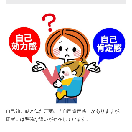
自己効力感と似た言葉に「自己肯定感」がありますが、
両者には明確な違いが存在しています。