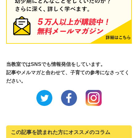
当教室ではSNSでも情報発信をしています。
記事やメルマガと合わせて、子育ての参考になさってく
ださい。
この記事を読まれた方にオススメのコラム