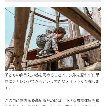
子どもの自己効力感を高めることで、失敗を恐れずに果
敢にチャレンジできるという大きなメリットが存在しま
す。
この自己効力感を高めるためには、小さな成功体験を積