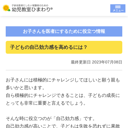
お子さんを医者にするために役立つ情報
子どもの自己効力感を高めるには？
最終更新日 2023年07月08日
お子さんには積極的にチャレンジしてほしいと願う親も
多いかと思います。
自ら積極的にチャレンジできることは、子どもの成長に
とっても非常に重要と言えるでしょう。
そんな時に役立つのが「自己効力感」です。
自己効力感が高いことで、子どもは失敗を恐れずに果敢