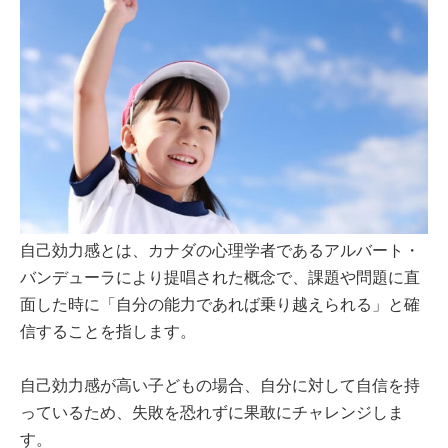
自己効力感とは、カナダの心理学者であるアルバート・
バンデューラにより提唱された概念で、課題や問題に直
面した時に「自分の能力であれば乗り越えられる」と確
信することを指します。
自己効力感が高い子どもの場合、自分に対して自信を持
っているため、失敗を恐れずに果敢にチャレンジしま
す。