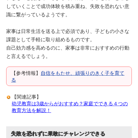
していくことで成功体験を積み重ね、失敗を恐れない意
識に繋がっているようです。
家事は日常生活を送る上で必須であり、子どもの小さな
課題として手軽に取り組めるものです。
自己効力感を高めるのに、家事は非常におすすめの行動
と言えるでしょう。
【参考情報】
自信をもたせ、頑張りのきく子を育て
る
【関連記事】
幼児教育は3歳からがおすすめ？家庭でできる４つの
教育方法を解説！
失敗を恐れずに果敢にチャレンジできる