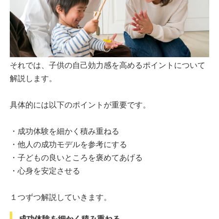
それでは、子供の自己効力感を高めるポイントについて
解説します。
具体的には以下のポイントが重要です。
・成功体験を細かく積み重ねる
・他人の成功モデルを参考にする
・子どもの良いところを褒めてあげる
・心身を安定させる
１つずつ解説していきます。
成功体験を細かく積み重ねる