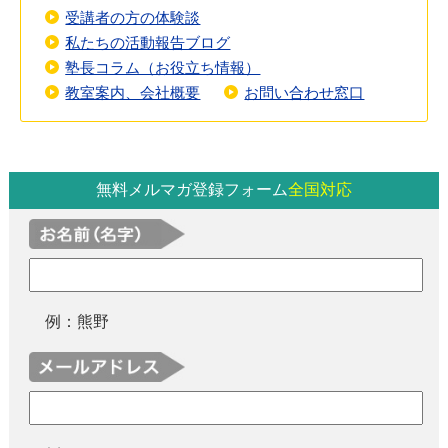
受講者の方の体験談
私たちの活動報告ブログ
塾長コラム（お役立ち情報）
教室案内、会社概要
お問い合わせ窓口
無料メルマガ登録フォーム
全国対応
例：熊野