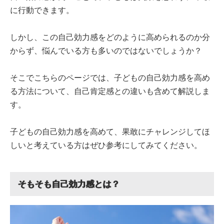
に行動できます。
しかし、この自己効力感をどのように高められるのか分
からず、悩んでいる方も多いのではないでしょうか？
そこでこちらのページでは、子どもの自己効力感を高め
る方法について、自己肯定感との違いも含めて解説しま
す。
子どもの自己効力感を高めて、果敢にチャレンジしてほ
しいと考えている方はぜひ参考にしてみてください。
そもそも自己効力感とは？