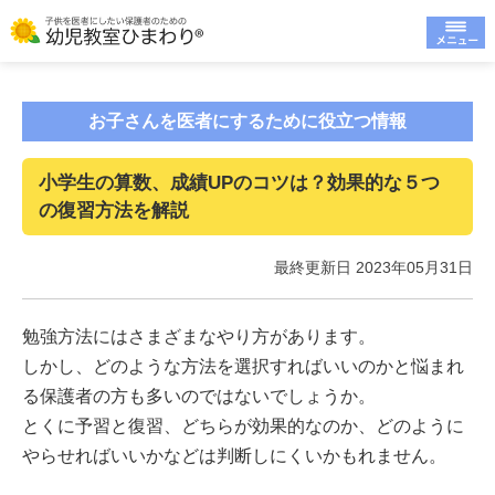
お子さんを医者にするために役立つ情報
小学生の算数、成績UPのコツは？効果的な５つ
の復習方法を解説
最終更新日 2023年05月31日
勉強方法にはさまざまなやり方があります。
しかし、どのような方法を選択すればいいのかと悩まれ
る保護者の方も多いのではないでしょうか。
とくに予習と復習、どちらが効果的なのか、どのように
やらせればいいかなどは判断しにくいかもれません。