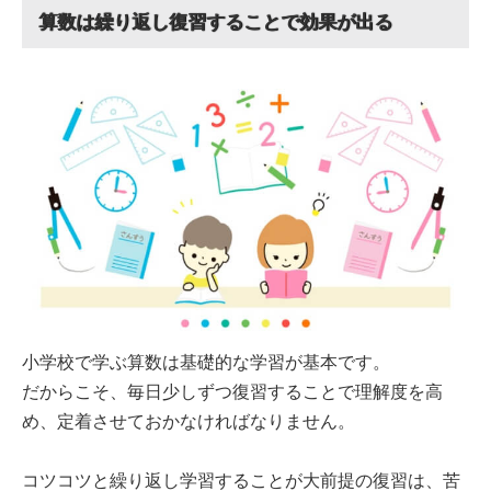
算数は繰り返し復習することで効果が出る
小学校で学ぶ算数は基礎的な学習が基本です。
だからこそ、毎日少しずつ復習することで理解度を高
め、定着させておかなければなりません。
コツコツと繰り返し学習することが大前提の復習は、苦