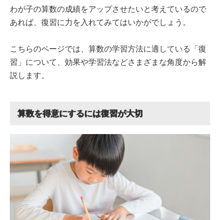
わが子の算数の成績をアップさせたいと考えているので
あれば、復習に力を入れてみてはいかがでしょう。
こちらのページでは、算数の学習方法に適している「復
習」について、効果や学習法などさまざまな角度から解
説します。
算数を得意にするには復習が大切