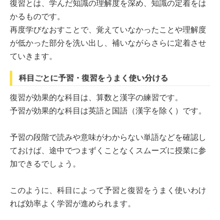
復習とは、学んだ知識の理解度を深め、知識の定着をは
かるものです。
再度学びなおすことで、覚えていなかったことや理解度
が低かった部分を洗い出し、補いながらさらに定着させ
ていきます。
科目ごとに予習・復習をうまく使い分ける
復習が効果的な科目は、算数と漢字の練習です。
予習が効果的な科目は英語と国語（漢字を除く）です。
予習の段階で読みや意味がわからない単語などを確認し
ておけば、途中でつまずくことなくスムーズに授業に参
加できるでしょう。
このように、科目によって予習と復習をうまく使いわけ
れば効率よく学習が進められます。