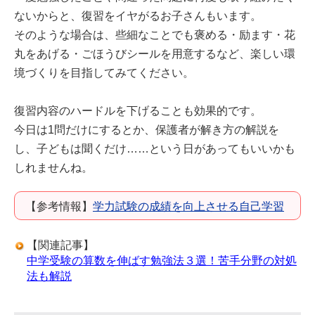
ないからと、復習をイヤがるお子さんもいます。
そのような場合は、些細なことでも褒める・励ます・花
丸をあげる・ごほうびシールを用意するなど、楽しい環
境づくりを目指してみてください。
復習内容のハードルを下げることも効果的です。
今日は1問だけにするとか、保護者が解き方の解説を
し、子どもは聞くだけ……という日があってもいいかも
しれませんね。
【参考情報】
学力試験の成績を向上させる自己学習
【関連記事】
中学受験の算数を伸ばす勉強法３選！苦手分野の対処
法も解説