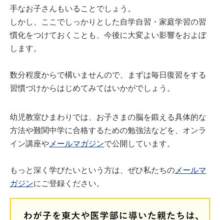
手なお子さんもいることでしょう。
しかし、ここでしっかりとした自学自習・家庭学習の習
慣化をつけておくことも、今後に大変よい影響をおよぼ
します。
数分程度からで構いませんので、まずは毎日復習をする
習慣づけからはじめてみてはいかがでしょう。
幼児教室ひまわりでは、お子さまの脳を鍛える具体的な
方法や難関中学に合格するための勉強法などを、オンラ
イン講座や
メールマガジン
で公開しています。
もっと深く学びたいという方は、ぜひ私たちの
メールマ
ガジン
にご登録ください。