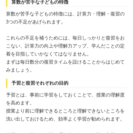
算数が苦手な子どもの特徴
算数が苦手な子どもの特徴には、計算力・理解・復習の
3つの不足があげられます。
これらの不足を補うためには、毎日しっかりと復習をお
こない、計算力の向上や理解力アップ、学んだことの定
着を目指していかなくてはなりません。
まずは毎日数分の復習タイムを設けることからはじめて
みましょう。
予習と復習それぞれの目的
予習とは、事前に学習をしておくことで、授業の理解度
を高めます。
授業より前に理解できるところと理解できないところを
洗い出しておけるため、効率よく学習が勧められます。