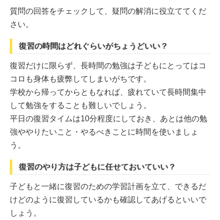
質問の回答をチェックして、疑問の解消に役立ててくだ
さい。
復習の時間はどれぐらいがちょうどいい？
復習だけに限らず、長時間の勉強は子どもにとってはコ
コロも身体も疲弊してしまいがちです。
学校から帰ってからともなれば、疲れていて長時間集中
して勉強をすることも難しいでしょう。
平日の復習タイムは10分程度にしておき、あとは他の勉
強ややりたいこと・やるべきことに時間を使いましょ
う。
復習のやり方は子どもに任せておいていい？
子どもと一緒に復習のための学習計画を立て、できるだ
けどのように復習しているかも確認してあげるといいで
しょう。