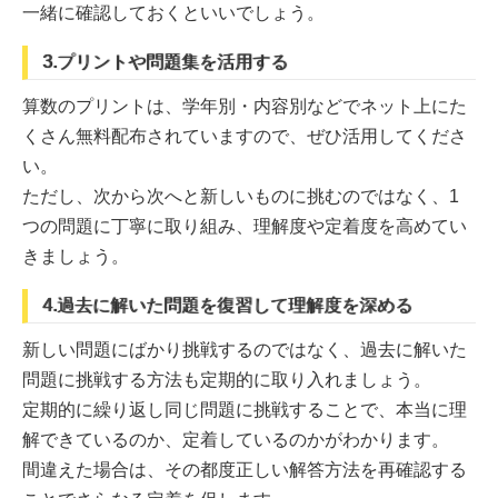
一緒に確認しておくといいでしょう。
3.プリントや問題集を活用する
算数のプリントは、学年別・内容別などでネット上にた
くさん無料配布されていますので、ぜひ活用してくださ
い。
ただし、次から次へと新しいものに挑むのではなく、1
つの問題に丁寧に取り組み、理解度や定着度を高めてい
きましょう。
4.過去に解いた問題を復習して理解度を深める
新しい問題にばかり挑戦するのではなく、過去に解いた
問題に挑戦する方法も定期的に取り入れましょう。
定期的に繰り返し同じ問題に挑戦することで、本当に理
解できているのか、定着しているのかがわかります。
間違えた場合は、その都度正しい解答方法を再確認する