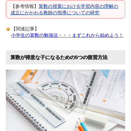
【参考情報】
算数の授業における学習内容の理解の
成立にかかわる教師の指導についての研究
【関連記事】
小学生の算数の勉強法・・・まずこれから始めよう！
算数が得意な子になるための5つの復習方法