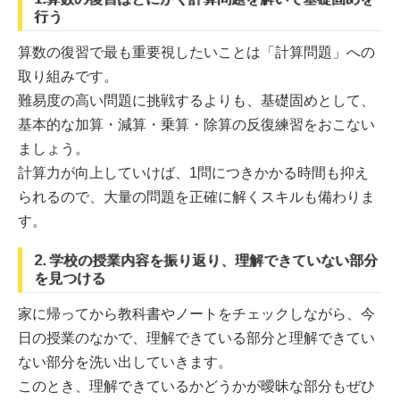
行う
算数の復習で最も重要視したいことは「計算問題」への
取り組みです。
難易度の高い問題に挑戦するよりも、基礎固めとして、
基本的な加算・減算・乗算・除算の反復練習をおこない
ましょう。
計算力が向上していけば、1問につきかかる時間も抑え
られるので、大量の問題を正確に解くスキルも備わりま
す。
2. 学校の授業内容を振り返り、理解できていない部分
を見つける
家に帰ってから教科書やノートをチェックしながら、今
日の授業のなかで、理解できている部分と理解できてい
ない部分を洗い出していきます。
このとき、理解できているかどうかが曖昧な部分もぜひ