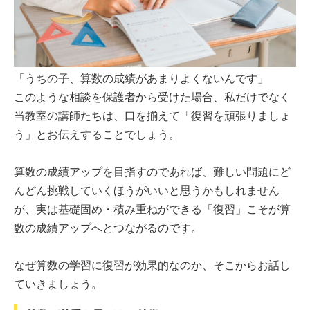
「うちの子、算数の成績があまりよくないんです」
このような相談を保護者から受けた場合、私だけでなく
当教室の講師たちは、口を揃えて「復習を頑張りましょ
う」とお伝えすることでしょう。
算数の成績アップを目指すのであれば、難しい問題にど
んどん挑戦していくほうがいいと思うかもしれません
が、実は基礎固め・積み重ねができる「復習」こそが算
数の成績アップへとつながるのです。
なぜ算数の学習に復習が効果的なのか、そこからお話し
ていきましょう。