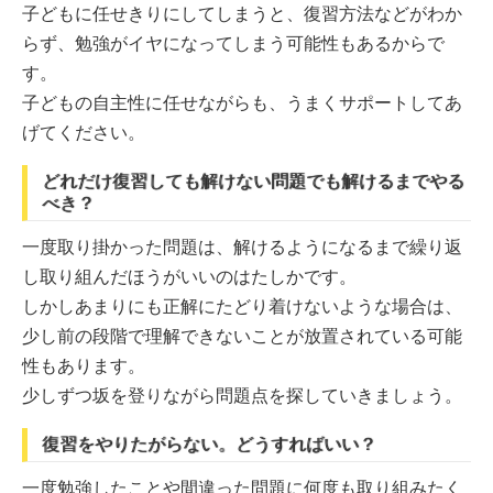
子どもに任せきりにしてしまうと、復習方法などがわか
らず、勉強がイヤになってしまう可能性もあるからで
す。
子どもの自主性に任せながらも、うまくサポートしてあ
げてください。
どれだけ復習しても解けない問題でも解けるまでやる
べき？
一度取り掛かった問題は、解けるようになるまで繰り返
し取り組んだほうがいいのはたしかです。
しかしあまりにも正解にたどり着けないような場合は、
少し前の段階で理解できないことが放置されている可能
性もあります。
少しずつ坂を登りながら問題点を探していきましょう。
復習をやりたがらない。どうすればいい？
一度勉強したことや間違った問題に何度も取り組みたく