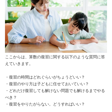
ここからは、算数の復習に関する以下のような質問に答
えていきます。
・復習の時間はどれぐらいがちょうどいい？
・復習のやり方は子どもに任せておいていい？
・どれだけ復習しても解けない問題でも解けるまでやる
べき？
・復習をやりたがらない。どうすればいい？