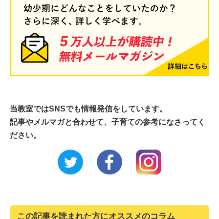
当教室ではSNSでも情報発信をしています。
記事やメルマガと合わせて、子育ての参考になさってく
ださい。
この記事を読まれた方にオススメのコラム