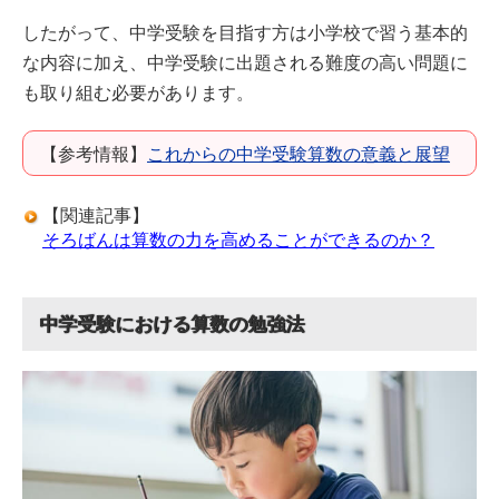
したがって、中学受験を目指す方は小学校で習う基本的
な内容に加え、中学受験に出題される難度の高い問題に
も取り組む必要があります。
【参考情報】
これからの中学受験算数の意義と展望
【関連記事】
そろばんは算数の力を高めることができるのか？
中学受験における算数の勉強法