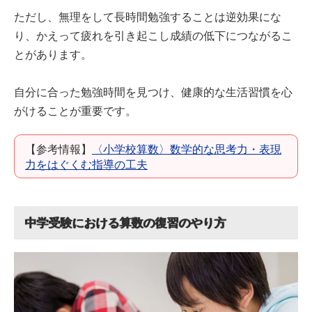
ただし、無理をして長時間勉強することは逆効果にな
り、かえって疲れを引き起こし成績の低下につながるこ
とがあります。
自分に合った勉強時間を見つけ、健康的な生活習慣を心
がけることが重要です。
【参考情報】
〈小学校算数〉数学的な思考力・表現
力をはぐくむ指導の工夫
中学受験における算数の復習のやり方