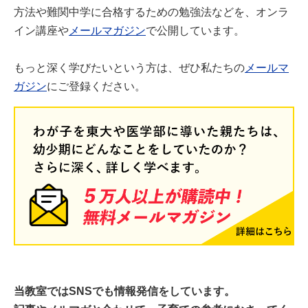
方法や難関中学に合格するための勉強法などを、オンラ
イン講座や
メールマガジン
で公開しています。
もっと深く学びたいという方は、ぜひ私たちの
メールマ
ガジン
にご登録ください。
当教室ではSNSでも情報発信をしています。