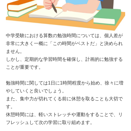
中学受験における算数の勉強時間については、個人差が
非常に大きく一概に「この時間がベストだ」と決められ
ません。
しかし、定期的な学習時間を確保し、計画的に勉強する
ことが重要です。
勉強時間に関しては1日に1時間程度から始め、徐々に増
やしていくと良いでしょう。
また、集中力が切れてくる前に休憩を取ることも大切で
す。
休憩時間には、軽いストレッチや運動をすることで、リ
フレッシュして次の学習に取り組めます。