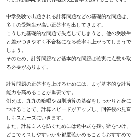
中学受験で出題される計算問題などの基礎的な問題は、
多くの受験生が高い正答率を出してきます。
こうした基礎的な問題で失点してしまうと、他の受験生
と差がつきやすく不合格になる確率も上がってしまうで
しょう。
そのため、計算問題など基本的な問題は確実に点数を取
る必要があります。
計算問題の正答率を上げるためには、まず基本的な計算
能力を高めることが重要です。
例えば、九九の暗唱や四則演算の基礎をしっかりと身に
つけることで、計算スピードがアップし、回答後の見直
しもスムーズにいきます。
また、計算ミスを防ぐためには途中式を残す癖をつけ、
どこでミスしやすいかを都度確かめることもおすすめで