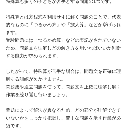
特殊算も多くの子どもが苦手とする問題の1つです。
特殊算とは方程式を利用せずに解く問題のことで、代表
的なものに「つるかめ算」や「旅人算」などが挙げられ
ます。
受験問題には「つるかめ算」などの表記がされていない
ため、問題文を理解しどの解き方を用いればいいか判断
する能力が求められます。
したがって、特殊算が苦手な場合は、問題文を正確に理
解する訓練が欠かせません。
問題集や過去問題を使って、問題文を正確に理解し解く
作業を繰り返し行いましょう。
問題によって解法が異なるため、どの部分が理解できて
いないかをしっかり把握し、苦手な問題を潰す作業が必
須です。