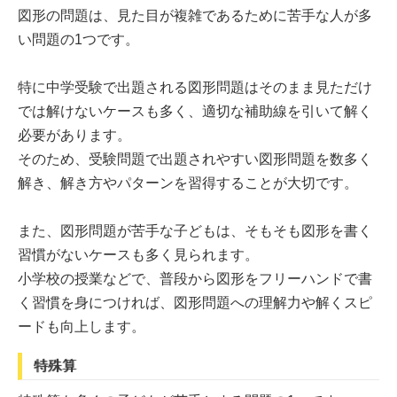
図形の問題は、見た目が複雑であるために苦手な人が多
い問題の1つです。
特に中学受験で出題される図形問題はそのまま見ただけ
では解けないケースも多く、適切な補助線を引いて解く
必要があります。
そのため、受験問題で出題されやすい図形問題を数多く
解き、解き方やパターンを習得することが大切です。
また、図形問題が苦手な子どもは、そもそも図形を書く
習慣がないケースも多く見られます。
小学校の授業などで、普段から図形をフリーハンドで書
く習慣を身につければ、図形問題への理解力や解くスピ
ードも向上します。
特殊算