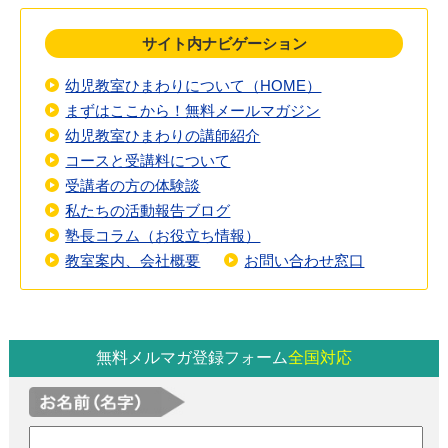
サイト内ナビゲーション
幼児教室ひまわりについて（HOME）
まずはここから！無料メールマガジン
幼児教室ひまわりの講師紹介
コースと受講料について
受講者の方の体験談
私たちの活動報告ブログ
塾長コラム（お役立ち情報）
教室案内、会社概要
お問い合わせ窓口
無料メルマガ登録フォーム
全国対応