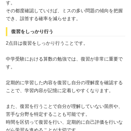
す。
その都度確認していけば、ミスの多い問題の傾向を把握
でき、誤答する確率を減らせます。
復習をしっかり行う
2点目は復習をしっかり行うことです。
中学受験における算数の勉強では、復習が非常に重要で
す。
定期的に学習した内容を復習し自分の理解度を確認する
ことで、学習内容が記憶に定着しやすくなります。
また、復習を行うことで自分が理解していない箇所や、
苦手な分野を特定することも可能です。
時間を区切って復習を行い、定期的に自己評価を行いな
がら学習を進めることが大切です。