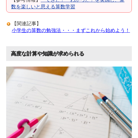
数を楽しいと思える算数学習
【関連記事】
小学生の算数の勉強法・・・まずこれから始めよう！
高度な計算や知識が求められる