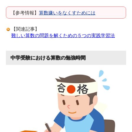
【参考情報】
算数嫌いをなくすためには
【関連記事】
難しい算数の問題を解くための５つの実践学習法
中学受験における算数の勉強時間