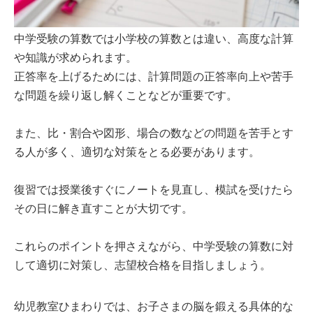
中学受験の算数では小学校の算数とは違い、高度な計算
や知識が求められます。
正答率を上げるためには、計算問題の正答率向上や苦手
な問題を繰り返し解くことなどが重要です。
また、比・割合や図形、場合の数などの問題を苦手とす
る人が多く、適切な対策をとる必要があります。
復習では授業後すぐにノートを見直し、模試を受けたら
その日に解き直すことが大切です。
これらのポイントを押さえながら、中学受験の算数に対
して適切に対策し、志望校合格を目指しましょう。
幼児教室ひまわりでは、お子さまの脳を鍛える具体的な