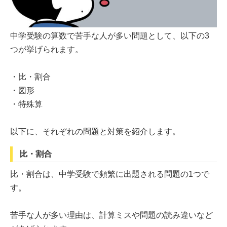
​​中学受験の算数で苦手な人が多い問題として、以下の3
つが挙げられます。
・比・割合
・図形
・特殊算
以下に、それぞれの問題と対策を紹介します。
比・割合
比・割合は、中学受験で頻繁に出題される問題の1つで
す。
苦手な人が多い理由は、計算ミスや問題の読み違いなど