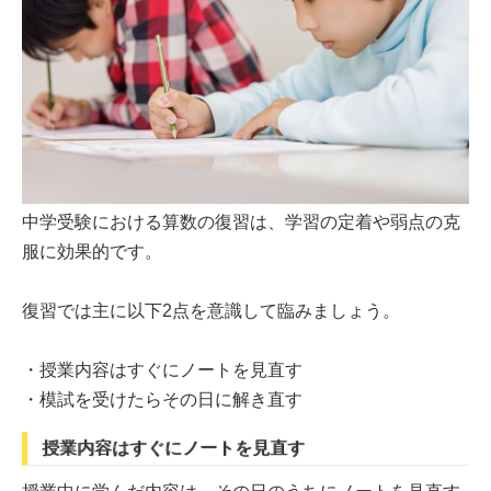
中学受験における算数の復習は、学習の定着や弱点の克
服に効果的です。
復習では主に以下2点を意識して臨みましょう。
・授業内容はすぐにノートを見直す
・模試を受けたらその日に解き直す
授業内容はすぐにノートを見直す