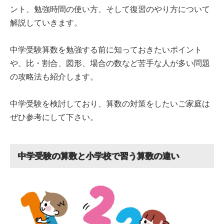
ント、勉強時間の使い方、そして復習のやり方について
解説していきます。
中学受験算数を勉強する前に知っておきたいポイント
や、比・割合、図形、場合の数など苦手な人が多い問題
の攻略法も紹介します。
中学受験を検討しており、算数の対策をしたいご家庭は
ぜひ参考にして下さい。
中学受験の算数と小学校で習う算数の違い