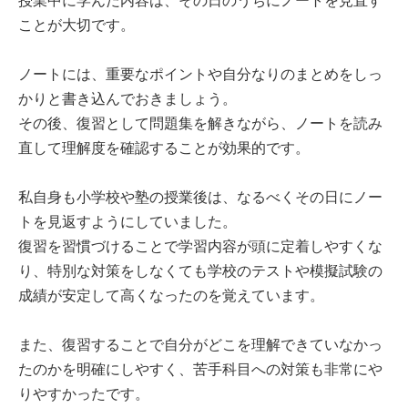
授業中に学んだ内容は、その日のうちにノートを見直す
ことが大切です。
ノートには、重要なポイントや自分なりのまとめをしっ
かりと書き込んでおきましょう。
その後、復習として問題集を解きながら、ノートを読み
直して理解度を確認することが効果的です。
私自身も小学校や塾の授業後は、なるべくその日にノー
トを見返すようにしていました。
復習を習慣づけることで学習内容が頭に定着しやすくな
り、特別な対策をしなくても学校のテストや模擬試験の
成績が安定して高くなったのを覚えています。
また、復習することで自分がどこを理解できていなかっ
たのかを明確にしやすく、苦手科目への対策も非常にや
りやすかったです。