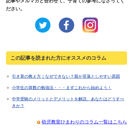
記事やメルマガと合わせて、子育ての参考になさってく
ださい。
この記事を読まれた方にオススメのコラム
引き算の教え方｜なぜできない？親が見落としやすい原因
小学生の算数の勉強法・・・まずこれから始めよう！
中学受験のメリットとデメリットを解説、あなたはどうすべ
きか？
幼児教室ひまわりのコラム一覧はこちら