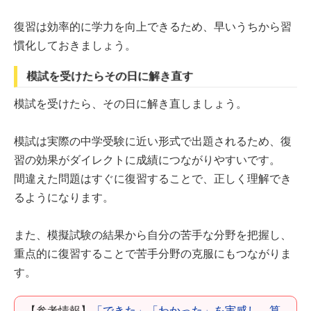
復習は効率的に学力を向上できるため、早いうちから習
慣化しておきましょう。
模試を受けたらその日に解き直す
模試を受けたら、その日に解き直しましょう。
模試は実際の中学受験に近い形式で出題されるため、復
習の効果がダイレクトに成績につながりやすいです。
間違えた問題はすぐに復習することで、正しく理解でき
るようになります。
また、模擬試験の結果から自分の苦手な分野を把握し、
重点的に復習することで苦手分野の克服にもつながりま
す。
【参考情報】
「できた」「わかった」を実感し、算