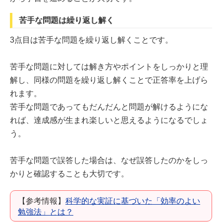
苦手な問題は繰り返し解く
3点目は苦手な問題を繰り返し解くことです。
苦手な問題に対しては解き方やポイントをしっかりと理
解し、同様の問題を繰り返し解くことで正答率を上げら
れます。
苦手な問題であってもだんだんと問題が解けるようにな
れば、達成感が生まれ楽しいと思えるようになるでしょ
う。
苦手な問題で誤答した場合は、なぜ誤答したのかをしっ
かりと確認することも大切です。
【参考情報】
科学的な実証に基づいた「効率のよい
勉強法」とは？