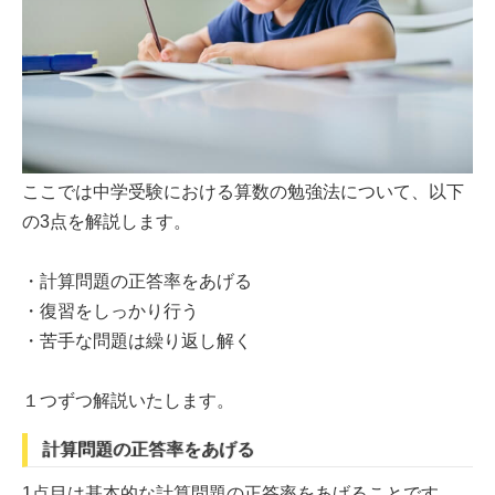
ここでは中学受験における算数の勉強法について、以下
の3点を解説します。
・計算問題の正答率をあげる
・復習をしっかり行う
・苦手な問題は繰り返し解く
１つずつ解説いたします。
計算問題の正答率をあげる
1点目は基本的な計算問題の正答率をあげることです。