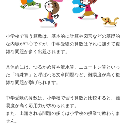
小学校で習う算数は、基本的に計算や図形などの基礎的
な内容が中心ですが、中学受験の算数はそれに加えて複
雑な問題が多く出題されます。
具体的には、つるかめ算や流水算、ニュートン算といっ
た「特殊算」と呼ばれる文章問題など、難易度が高く複
雑な問題が挙げられます。
中学受験の算数は、小学校で習う算数と比較すると、難
易度が高く応用力が求められます。
また、出題される問題の多くは小学校の授業で教わりま
せん。